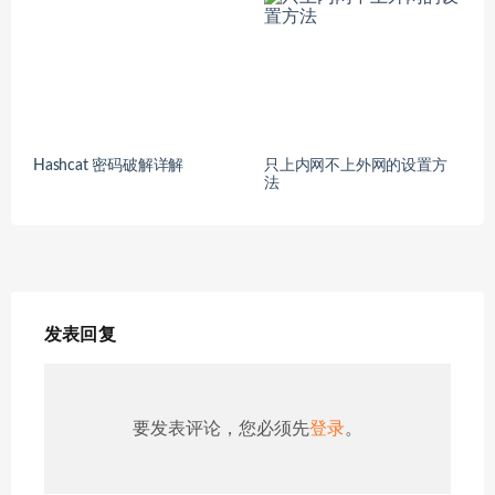
Hashcat 密码破解详解
只上内网不上外网的设置方
法
发表回复
要发表评论，您必须先
登录
。