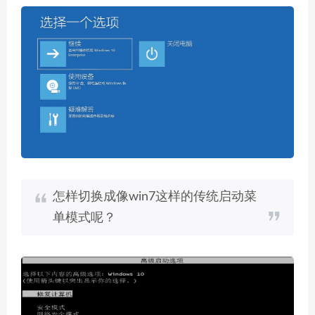
怎样切换成像win7这样的传统启动菜
单模式呢？