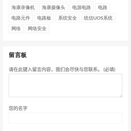
海康录像机
海康摄像头
电源电路
电路
电路元件
电路板
系统安全
统信UOS系统
网络
网络安全
留言板
请在此键入留言内容，我们会尽快与您联系。 (必填)
您的名字