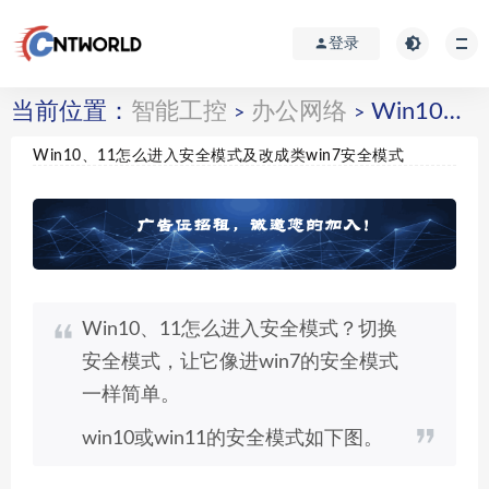
登录
当前位置：
智能工控
办公网络
Win10、11怎么进入安全模式及改成类win7安全模式
>
>
Win10、11怎么进入安全模式及改成类win7安全模式
Win10、11怎么进入安全模式？切换
安全模式，让它像进win7的安全模式
一样简单。
win10或win11的安全模式如下图。