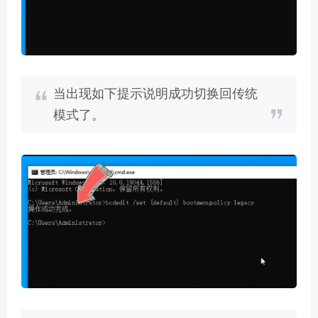
当出现如下提示说明成功切换回传统
模式了。