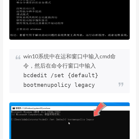
win10系统中在运和窗口中输入cmd命
令，然后在命令行窗口中输入
bcdedit /set {default}
bootmenupolicy legacy