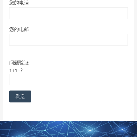
您的电话
您的电邮
问题验证
1+1=？