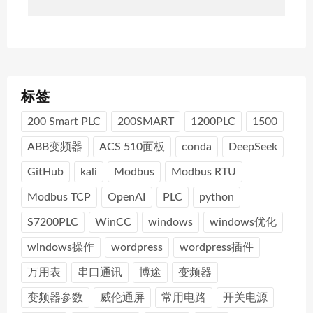
标签
200 Smart PLC
200SMART
1200PLC
1500
ABB变频器
ACS 510面板
conda
DeepSeek
GitHub
kali
Modbus
Modbus RTU
Modbus TCP
OpenAI
PLC
python
S7200PLC
WinCC
windows
windows优化
windows操作
wordpress
wordpress插件
万用表
串口通讯
博途
变频器
变频器参数
威伦通屏
常用电路
开关电源