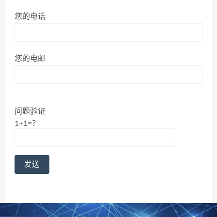
您的电话
您的电邮
问题验证
1+1=？