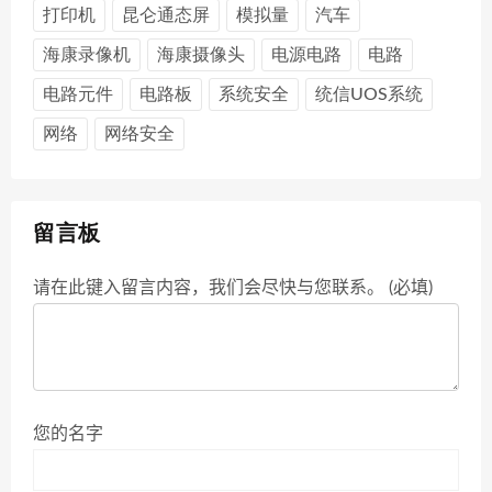
打印机
昆仑通态屏
模拟量
汽车
海康录像机
海康摄像头
电源电路
电路
电路元件
电路板
系统安全
统信UOS系统
网络
网络安全
留言板
请在此键入留言内容，我们会尽快与您联系。 (必填)
您的名字