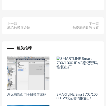
上一篇
下一篇
威纶触摸屏介绍
触摸屏的参数设置
相关推荐
怎么清除西门子触摸屏密码
SMARTLINE Smart 700/100
0 IE V3忘记密码恢复出厂