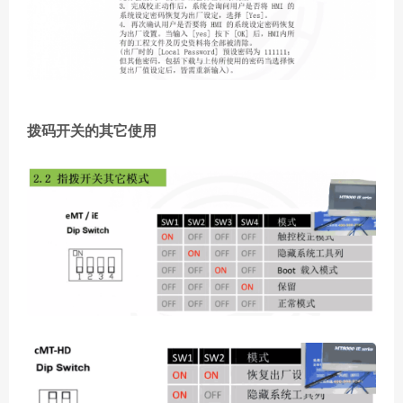
拨码开关的其它使用