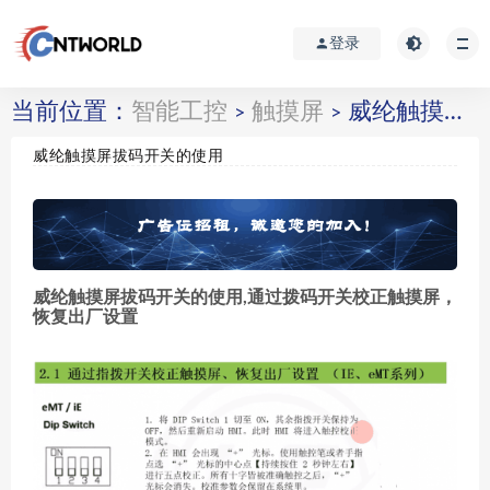
登录
当前位置：
智能工控
触摸屏
威纶触摸屏拔码开关的使用
>
>
威纶触摸屏拔码开关的使用
威纶触摸屏拔码开关的使用,通过拨码开关校正触摸屏，
恢复出厂设置