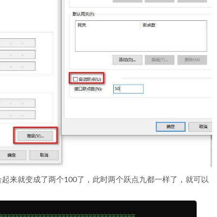
所以合起来就变成了两个100了，此时两个跃点九都一样了，就可以