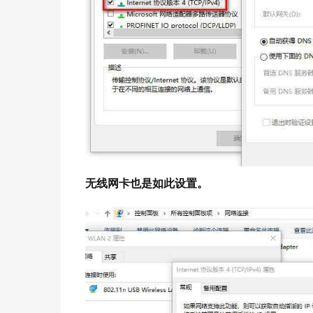
无线网卡也是如此设置。