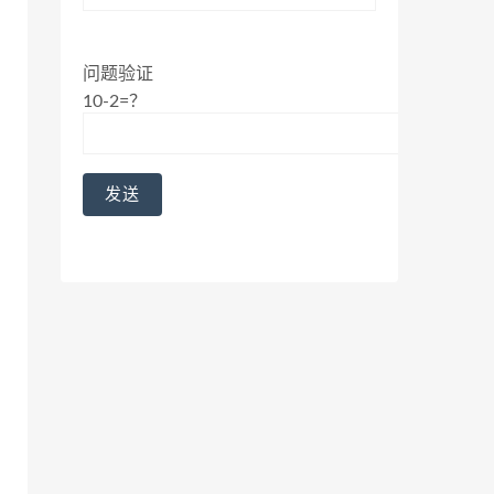
问题验证
10-2=？