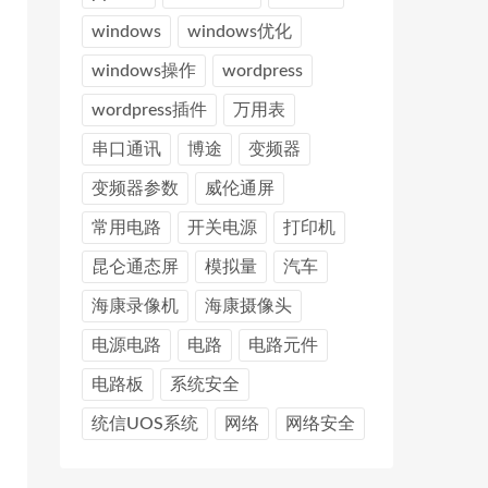
windows
windows优化
windows操作
wordpress
wordpress插件
万用表
串口通讯
博途
变频器
变频器参数
威伦通屏
常用电路
开关电源
打印机
昆仑通态屏
模拟量
汽车
海康录像机
海康摄像头
电源电路
电路
电路元件
电路板
系统安全
统信UOS系统
网络
网络安全