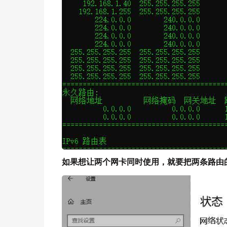
如果想让两个网卡同时使用，就要把两条路由