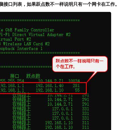
车出现电脑接口列表，如果跃点数不一样说明只有一个网卡在工作。