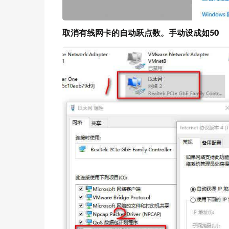
取消有线网卡的自动跃点数。手动设成如50