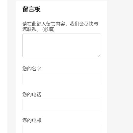
留言板
请在此键入留言内容，我们会尽快与
您联系。 (必填)
您的名字
您的电话
您的电邮