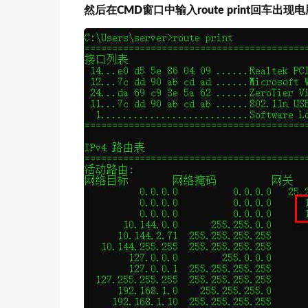
然后在CMD窗口中输入route print回