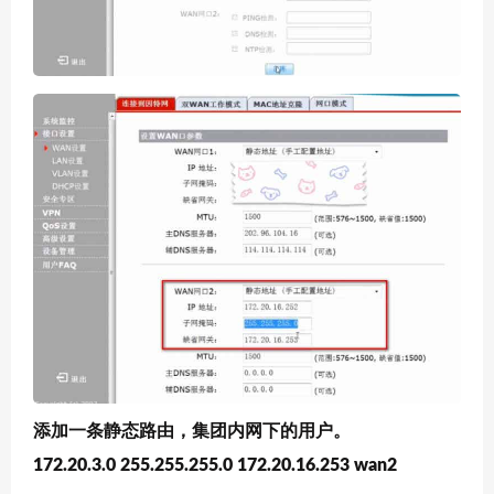
添加一条静态路由，集团内网下的用户。
172.20.3.0 255.255.255.0 172.20.16.253 wan2