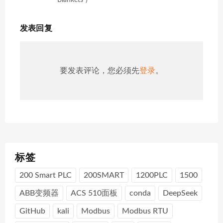
发表回复
要发表评论，您必须先
登录
。
标签
200 Smart PLC
200SMART
1200PLC
1500
ABB变频器
ACS 510面板
conda
DeepSeek
GitHub
kali
Modbus
Modbus RTU