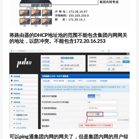
将路由器的DHCP地址池的范围不能包含集团内网网关
的地址，以防冲突。不能包含172.20.16.253
可以ping通集团内网的网关了，但是集团内网的用户却