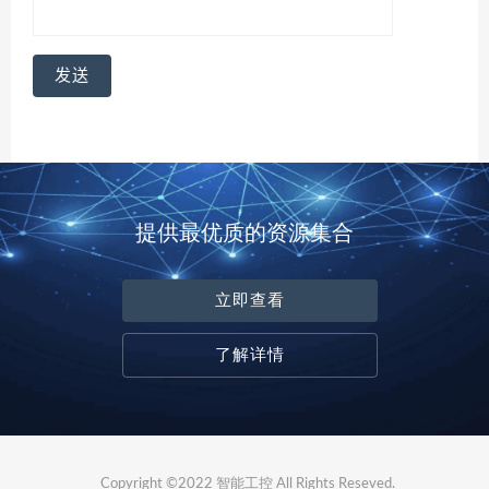
提供最优质的资源集合
立即查看
了解详情
Copyright ©2022 智能工控 All Rights Reseved.