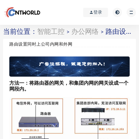
登录
当前位置：
智能工控
办公网络
路由设置同时上公司内网和外网
>
>
路由设置同时上公司内网和外网
方法一：将路由器的网关，和集团内网的网关设成一个
网段内。