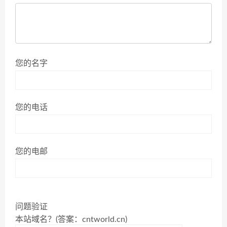
您的名字
您的电话
您的电邮
问题验证
本站域名？(答案：cntworld.cn)