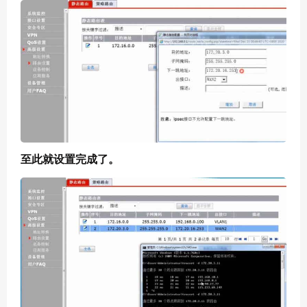
至此就设置完成了。