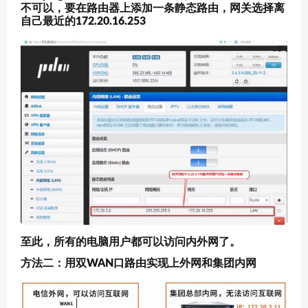
不可以，要在路由器上添加一条静态路由，网关选择离
自己最近的172.20.16.253
至此，所有的电脑用户都可以访问内外网了。
方法二：用双WAN口路由实现上外网和集团内网