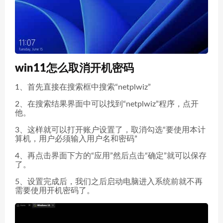
win11怎么取消开机密码
1、首先直接在搜索框中搜索“netplwiz”
2、在搜索结果界面中可以找到“netplwiz”程序，点开
他。
3、这样就可以打开账户设置了，取消勾选“要使用本计
算机，用户必须输入用户名和密码”
4、再点击界面下方的“应用”然后点击“确定”就可以保存
了。
5、设置完成后，我们之后启动电脑进入系统前就不再
需要使用开机密码了。