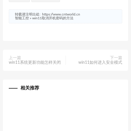
转载请注明出处:
https://www.cntworld.cn
智能工控
»
win11取消开机密码的方法
上一篇
下一篇
win11系统更新功能怎样关闭
win11如何进入安全模式
相关推荐