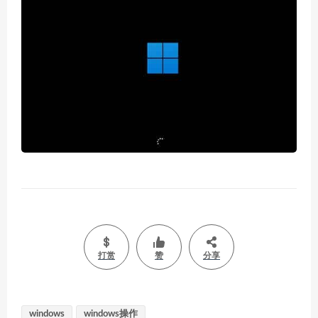
打赏
赞
分享
windows
windows操作