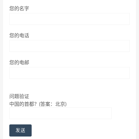
您的名字
您的电话
您的电邮
问题验证
中国的首都？(答案：北京)