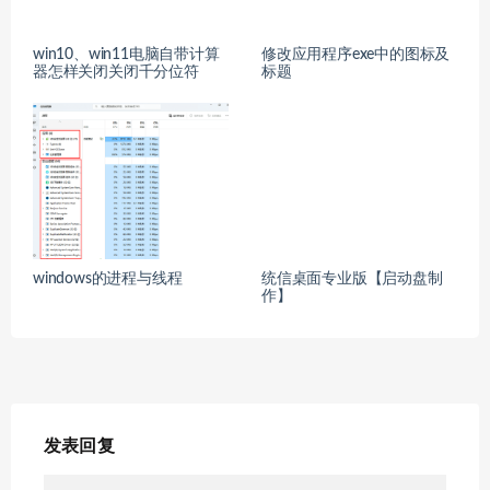
win10、win11电脑自带计算
修改应用程序exe中的图标及
器怎样关闭关闭千分位符
标题
windows的进程与线程
统信桌面专业版【启动盘制
作】
发表回复