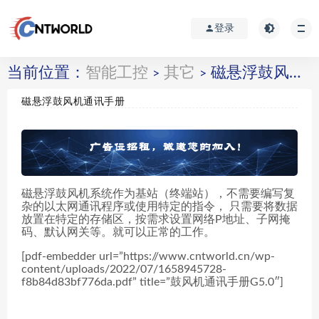
登录
当前位置：
智能工控
其它
磁悬浮鼓风机通讯手册
>
>
磁悬浮鼓风机通讯手册
磁悬浮鼓风机系统作为基站（终端站），不需要编写复
杂的以太网通讯程序或使用特定的指令， 只需要将数据
放置在特定的存储区，按需求设置网络P地址、子网掩
码、默认网关等。就可以正常的工作。
[pdf-embedder url=”https://www.cntworld.cn/wp-
content/uploads/2022/07/1658945728-
f8b84d83bf776da.pdf” title=”鼓风机通讯手册G5.0″]