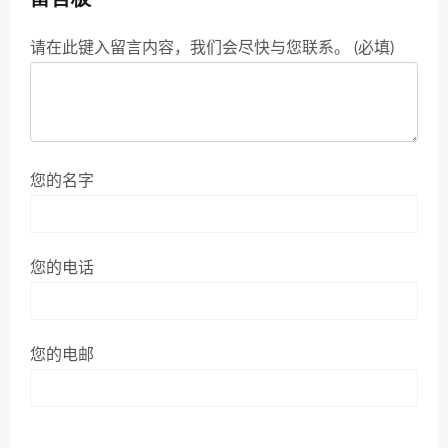
请在此键入留言内容，我们会尽快与您联系。 (必填)
您的名字
您的电话
您的电邮