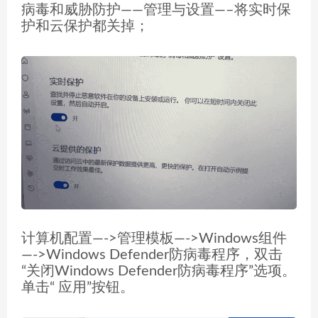
病毒和威胁防护——管理与设置—–将实时保
护和云保护都关掉；
计算机配置—->管理模板—->Windows组件
—->Windows Defender防病毒程序，双击
“关闭Windows Defender防病毒程序”选项。
单击“ 应用”按钮。