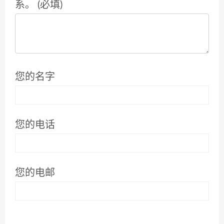
系。 (必填)
您的名字
您的电话
您的电邮