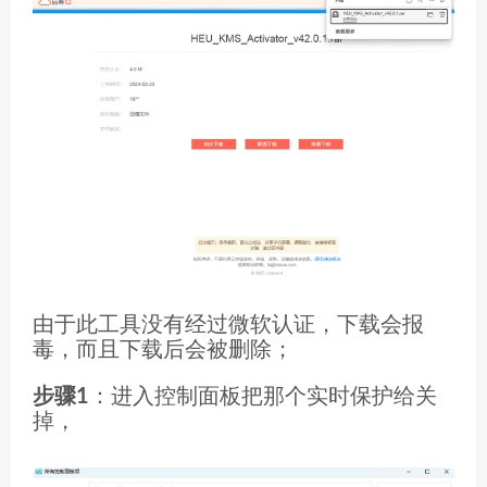
由于此工具没有经过微软认证，下载会报
毒，而且下载后会被删除；
步骤1
：进入控制面板把那个实时保护给关
掉，