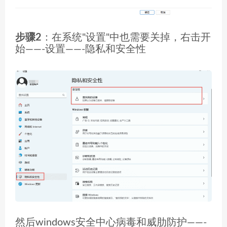
步骤2
：在系统"设置"中也需要关掉，右击开
始——-设置——-隐私和安全性
然后windows安全中心病毒和威肋防护——-