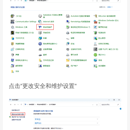
点击"更改安全和维护设置"