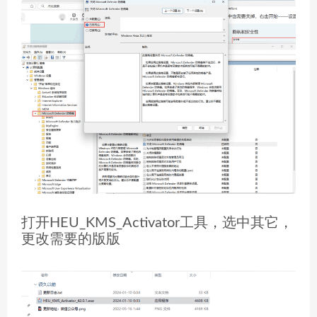
打开HEU_KMS_Activator工具，选中其它，
更改需要的版版