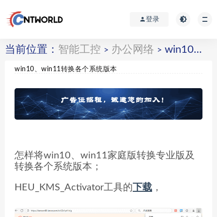
登录
当前位置：
智能工控
办公网络
win10、win11转换各个系统版本
>
>
win10、win11转换各个系统版本
怎样将win10、win11家庭版转换专业版及
转换各个系统版本；
HEU_KMS_Activator工具的
下载
，