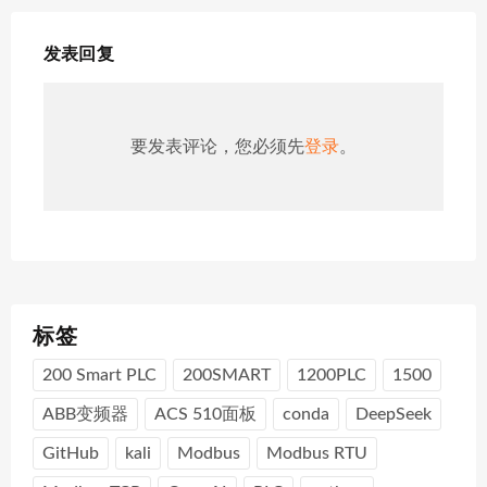
发表回复
要发表评论，您必须先
登录
。
标签
200 Smart PLC
200SMART
1200PLC
1500
ABB变频器
ACS 510面板
conda
DeepSeek
GitHub
kali
Modbus
Modbus RTU