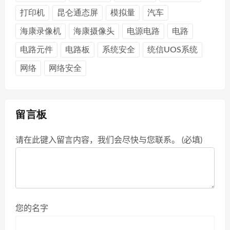
打印机
昆仑通态屏
模拟量
汽车
海康录像机
海康摄像头
电源电路
电路
电路元件
电路板
系统安全
统信UOS系统
网络
网络安全
留言板
请在此键入留言内容，我们会尽快与您联系。 (必填)
您的名字