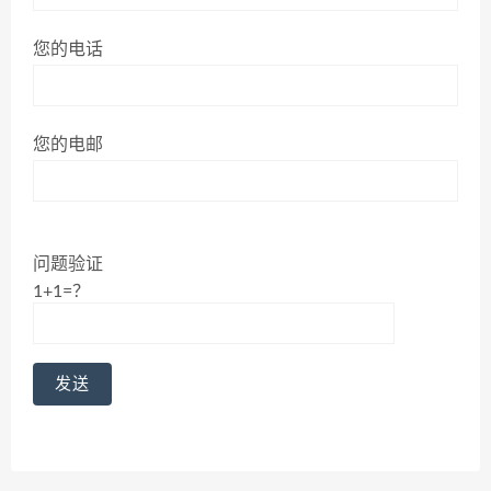
您的电话
您的电邮
问题验证
1+1=？