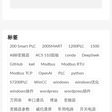
标签
200 Smart PLC
200SMART
1200PLC
1500
ABB变频器
ACS 510面板
conda
DeepSeek
GitHub
kali
Modbus
Modbus RTU
Modbus TCP
OpenAI
PLC
python
S7200PLC
WinCC
windows
windows优化
windows操作
wordpress
wordpress插件
万用表
串口通讯
博途
变频器
变频器参数
威伦通屏
常用电路
开关电源