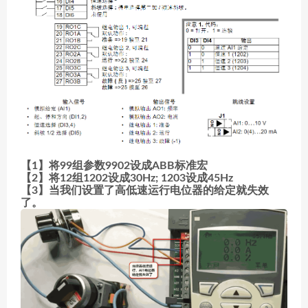
【1】将99组参数9902设成ABB标准宏
【2】将12组1202设成30Hz; 1203设成45Hz
【3】当我们设置了高低速运行电位器的给定就失效
了。