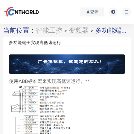
登录
当前位置：
智能工控
变频器
多功能端子实现高低速运行
>
>
多功能端子实现高低速运行
使用ABB标准宏来实现高低速运行。**