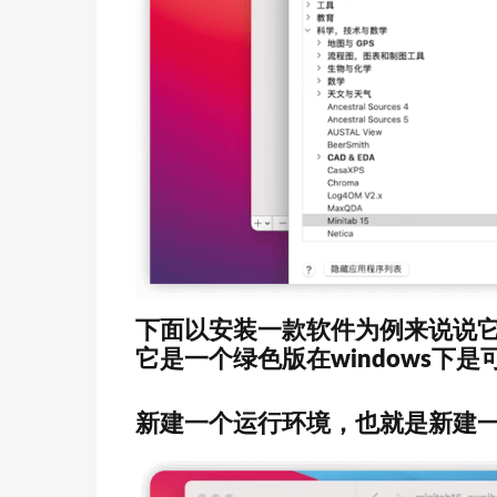
下面以安装一款软件为例来说说它的
它是一个绿色版在windows下
新建一个运行环境，也就是新建一