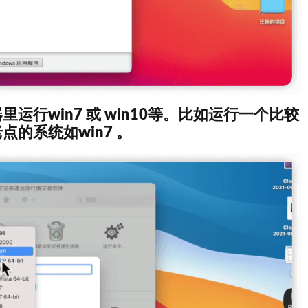
行win7 或 win10等。比如运行一个比较
的系统如win7 。