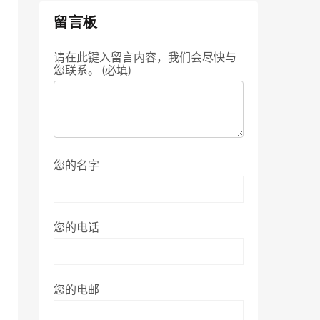
留言板
请在此键入留言内容，我们会尽快与
您联系。 (必填)
您的名字
您的电话
您的电邮