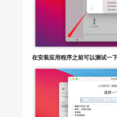
在安装应用程序之前可以测试一