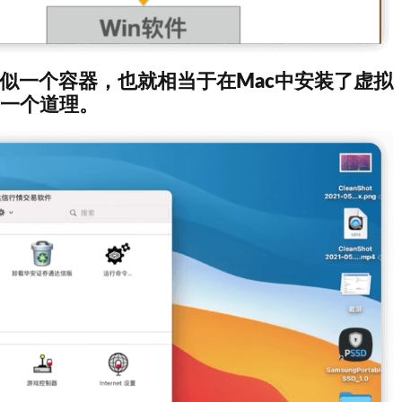
序类似一个容器，也就相当于在Mac中安装了虚拟
0是一个道理。