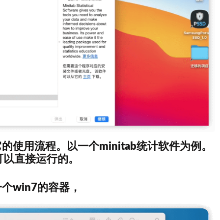
使用流程。以一个minitab统计软件为例。
是可以直接运行的。
个win7的容器，