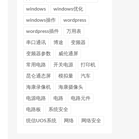
windows
windows优化
windows操作
wordpress
wordpress插件
万用表
串口通讯
博途
变频器
变频器参数
威伦通屏
常用电路
开关电源
打印机
昆仑通态屏
模拟量
汽车
海康录像机
海康摄像头
电源电路
电路
电路元件
电路板
系统安全
统信UOS系统
网络
网络安全