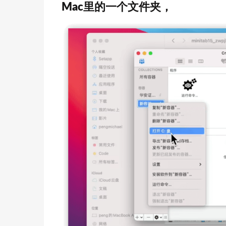
Mac里的一个文件夹，