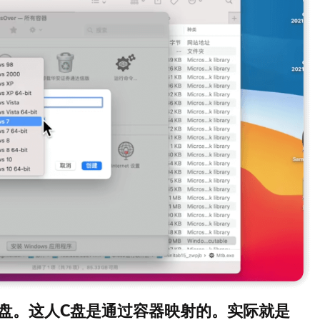
盘。这人C盘是通过容器映射的。实际就是