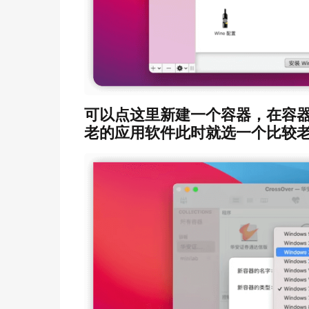
可以点这里新建一个容器，在容器里运
老的应用软件此时就选一个比较老点