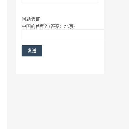
问题验证
中国的首都？(答案：北京)