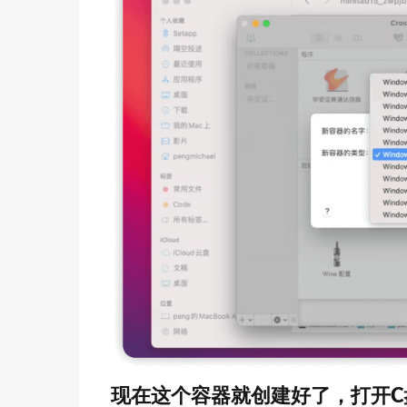
现在这个容器就创建好了，打开C