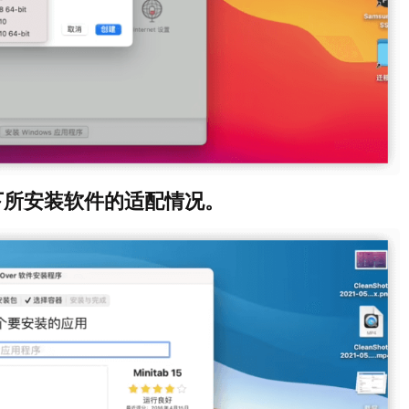
下所安装软件的适配情况。