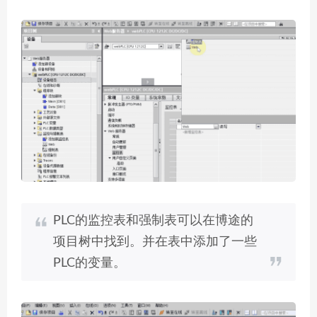
PLC的监控表和强制表可以在博途的
项目树中找到。并在表中添加了一些
PLC的变量。