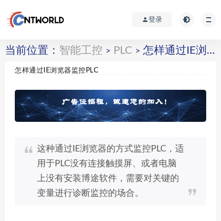
登录
当前位置：
智能工控
PLC
怎样通过IE浏览器监控PLC
>
>
怎样通过IE浏览器监控PLC
这种通过IE浏览器的方式监控PLC，适
用于PLC没有连接触摸屏、或者电脑
上没有安装博途软件，需要对关键的
变量进行诊断监控的场合。