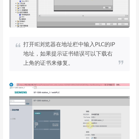
打开IE浏览器在地址栏中输入PLC的IP
地址，如果提示证书错误可以下载右
上角的证书来修复。