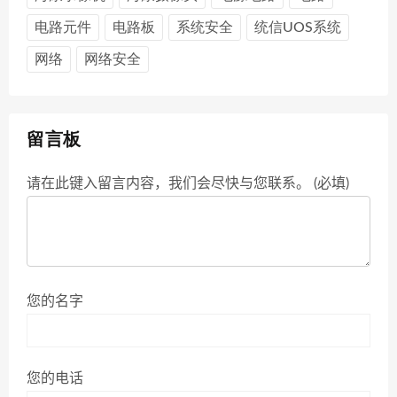
电路元件
电路板
系统安全
统信UOS系统
网络
网络安全
留言板
请在此键入留言内容，我们会尽快与您联系。 (必填)
您的名字
您的电话