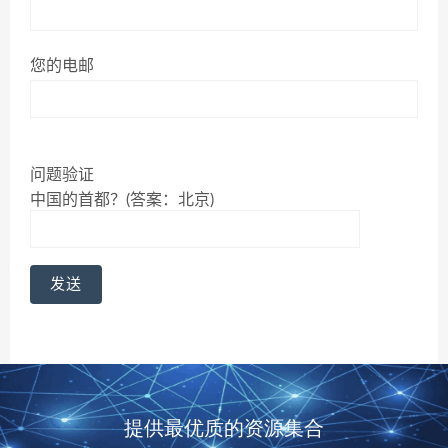
您的电邮
问题验证
中国的首都？(答案：北京)
提供最优质的资源集合