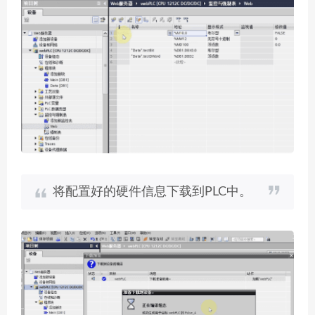
将配置好的硬件信息下载到PLC中。