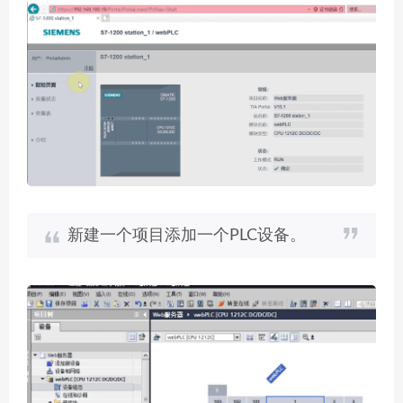
新建一个项目添加一个PLC设备。