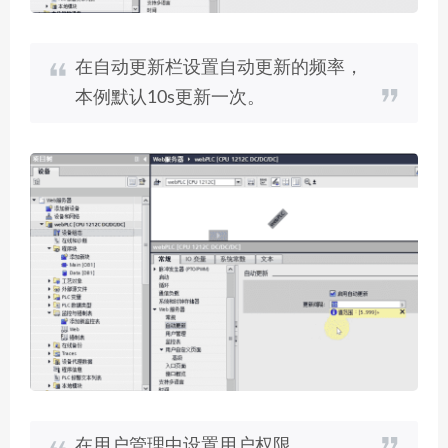
在自动更新栏设置自动更新的频率，
本例默认10s更新一次。
在用户管理中设置用户权限。