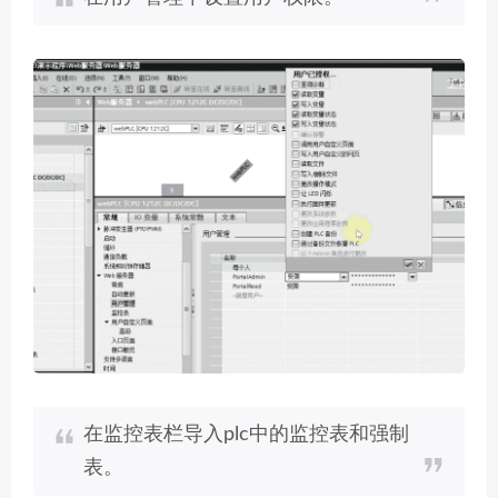
在监控表栏导入plc中的监控表和强制
表。