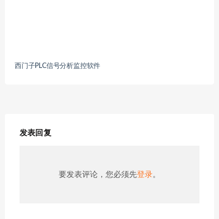
西门子PLC信号分析监控软件
发表回复
要发表评论，您必须先
登录
。