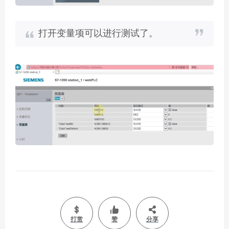
打开变量项可以进行测试了。
打赏
赞
分享