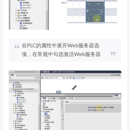
在PLC的属性中展开Web服务器选
项，在常规中勾选激活Web服务器