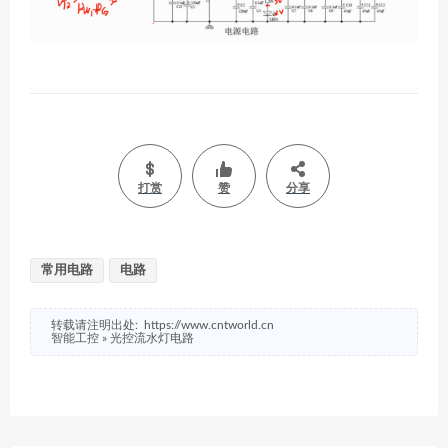
打赏
赞
分享
常用电路
电路
转载请注明出处:
https://www.cntworld.cn
智能工控
»
光控流水灯电路