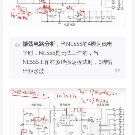
振荡电路分析
，当NE555的4脚为低电
平时，NE555是无法工作的，当
NE555工作在多谐振荡模式时，3脚输
出矩形波，