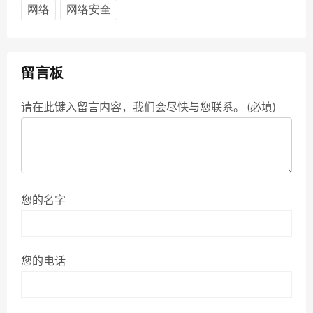
网络
网络安全
留言板
请在此键入留言内容，我们会尽快与您联系。 (必填)
您的名字
您的电话