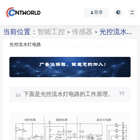
登录
当前位置：
智能工控
传感器
光控流水灯电路
>
>
光控流水灯电路
下面是光控流水灯电路的工作原理。