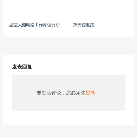
温室大棚电路工作原理分析
声光控电路
发表回复
要发表评论，您必须先
登录
。