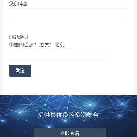
您的电邮
问题验证
中国的首都？(答案：北京)
提供最优质的资源集合
立即查看