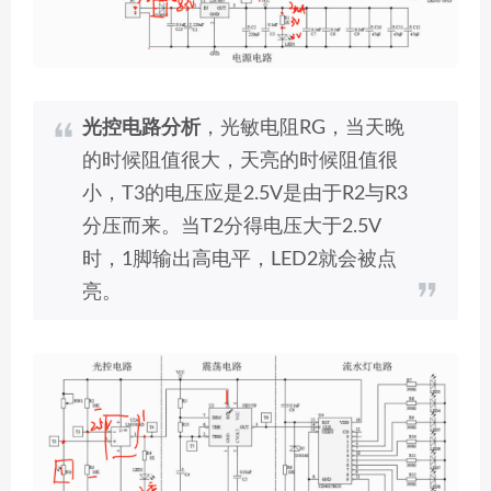
光控电路分析
，光敏电阻RG，当天晚
的时候阻值很大，天亮的时候阻值很
小，T3的电压应是2.5V是由于R2与R3
分压而来。当T2分得电压大于2.5V
时，1脚输出高电平，LED2就会被点
亮。