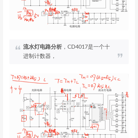
流水灯电路分析
，CD4017是一个十
进制计数器，