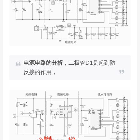
电源电路的分析
，二极管D1是起到防
反接的作用，