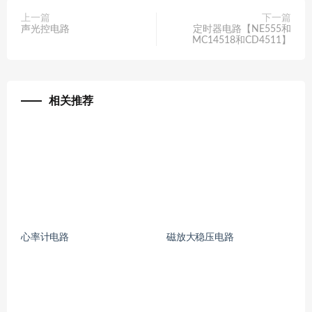
上一篇
下一篇
声光控电路
定时器电路【NE555和
MC14518和CD4511】
相关推荐
心率计电路
磁放大稳压电路