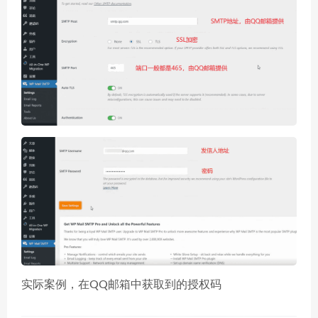
实际案例，在QQ邮箱中获取到的授权码