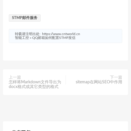
STMP邮件服务
转载请注明出处:
https://www.cntworld.cn
智能工控
»
QQ邮箱如何配置STMP发信
上一篇
下一篇
怎样将Markdown文件导出为
sitemap在网站SEO中作用
docx格式或其它类型的格式