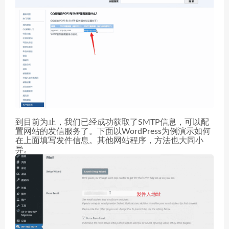
到目前为止，我们已经成功获取了SMTP信息，可以配
置网站的发信服务了。下面以WordPress为例演示如何
在上面填写发件信息。其他网站程序，方法也大同小
异。