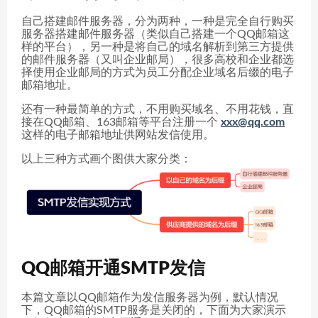
自己搭建邮件服务器，分为两种，一种是完全自行购买
服务器搭建邮件服务器（类似自己搭建一个QQ邮箱这
样的平台），另一种是将自己的域名解析到第三方提供
的邮件服务器（又叫企业邮局），很多高校和企业都选
择使用企业邮局的方式为员工分配企业域名后缀的电子
邮箱地址。
还有一种最简单的方式，不用购买域名、不用花钱，直
接在QQ邮箱、163邮箱等平台注册一个
xxx@qq.com
这样的电子邮箱地址供网站发信使用。
以上三种方式画个图供大家分类：
QQ邮箱开通SMTP发信
本篇文章以QQ邮箱作为发信服务器为例，默认情况
下，QQ邮箱的SMTP服务是关闭的，下面为大家演示