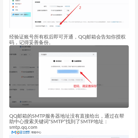
经验证账号所有权后即可开通，QQ邮箱会告知你授权
码，记得妥善备份。
QQ邮箱的SMTP服务器地址没有直接给出，通过在帮
助中心搜索关键词“SMTP”找到了SMTP地址：
smtp.qq.com