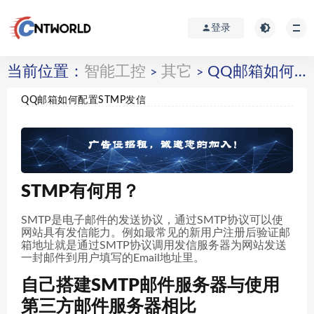
登录
当前位置：
智能工控
其它
QQ邮箱如何配置STMP发信
>
>
QQ邮箱如何配置STMP发信
STMP有何用？
SMTP是电子邮件的发送协议，通过SMTP协议可以使
网站具有发信能力。例如最常见的新用户注册后验证邮
箱地址就是通过SMTP协议调用发信服务器为网站发送
一封邮件到用户填写的Email地址里。
自己搭建SMTP邮件服务器与使用
第三方邮件服务器相比