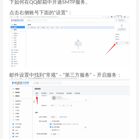
下如何在QQ邮箱中开通SMTP服务。
点击右侧账号下面的“设置”：
邮件设置中找到“常规” – “第三方服务” – 开启服务：