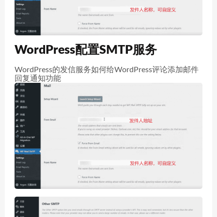
WordPress配置SMTP服务
WordPress的发信服务如何给WordPress评论添加邮件
回复通知功能