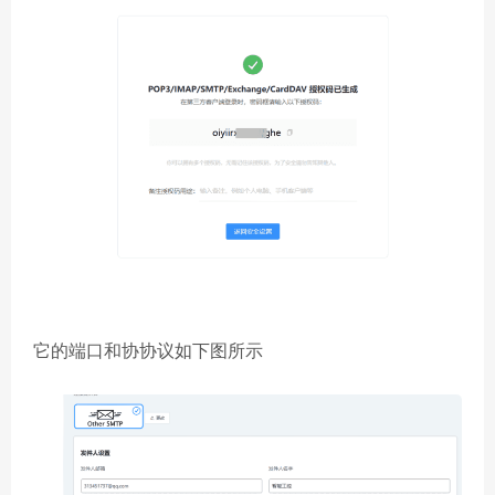
它的端口和协协议如下图所示