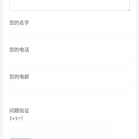
您的名字
您的电话
您的电邮
问题验证
1+1=？