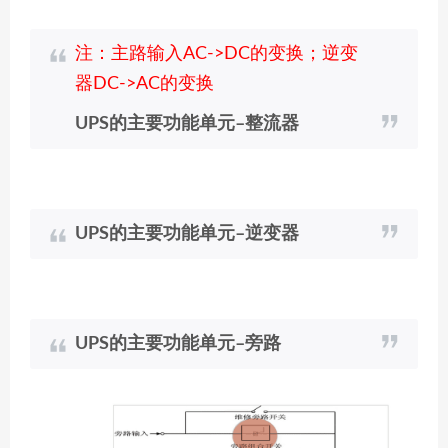
注：主路输入AC->DC的变换；逆变
器DC->AC的变换
UPS的主要功能单元–整流器
UPS的主要功能单元–逆变器
UPS的主要功能单元–旁路