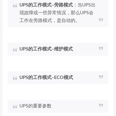
UPS的工作模式–旁路模式
：当UPS出
现故障或一些异常情况，那么UPS会
工作在旁路模式，是自动的。
UPS的工作模式–维护模式
UPS的工作模式–ECO模式
UPS的重要参数