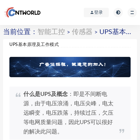
登录
当前位置：
智能工控
传感器
UPS基本原理及工作模式
>
>
UPS基本原理及工作模式
什么是UPS及概念
：即是不间断电
源，由于电压浪涌，电压尖峰，电太
远瞬变，电压跌落，持续过压，欠压
等电网质量问题，因此UPS可以很好
的解决此问题。