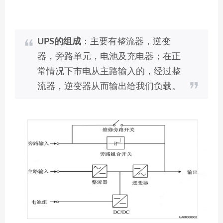
UPS的组成
：主要有整流器，逆变
器，旁路单元，电池及充电器；在正
常情况下市电从主路输入的，经过整
流器，逆变器从而输出给我们负载。