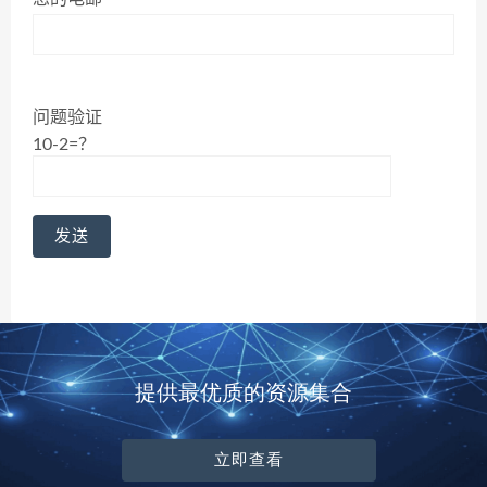
问题验证
10-2=？
提供最优质的资源集合
立即查看