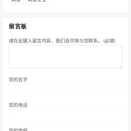
留言板
请在此键入留言内容，我们会尽快与您联系。 (必填)
您的名字
您的电话
您的电邮