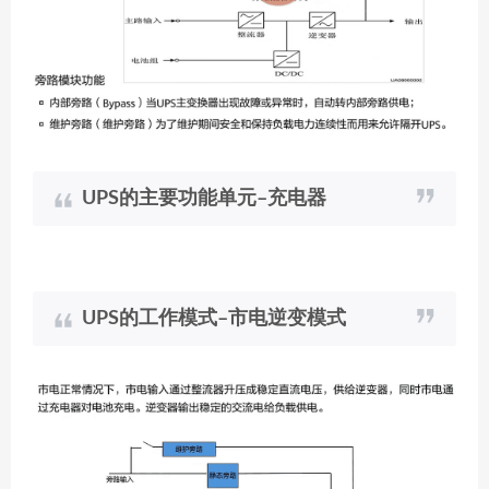
UPS的主要功能单元–充电器
UPS的工作模式–市电逆变模式