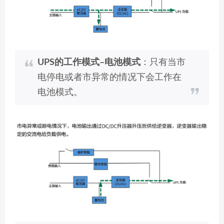
UPS的工作模式–电池模式
：只有当市
电停电或者市异常的情况下会工作在
电池模式。