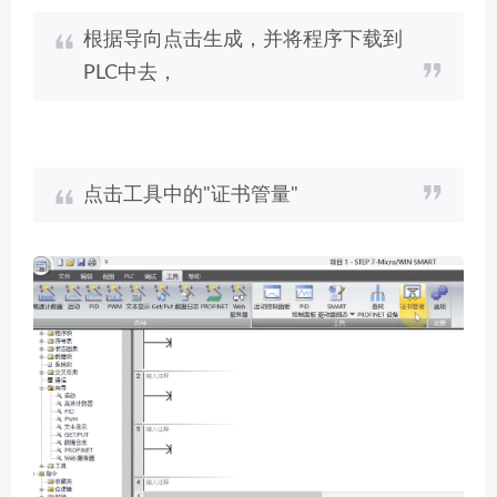
根据导向点击生成，并将程序下载到
PLC中去，
点击工具中的"证书管量"