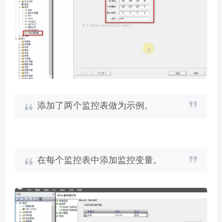
添加了两个监控表做为示例。
在每个监控表中添加监控变量。