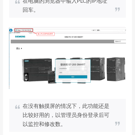
在电脑的浏览器中输入PLC的IP地址
回车。
在没有触摸屏的情况下，此功能还是
比较好用的，以管理员身份登录后可
以监控和修改数。