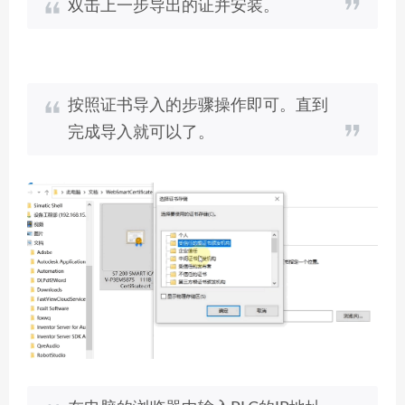
双击上一步导出的证并安装。
按照证书导入的步骤操作即可。直到
完成导入就可以了。