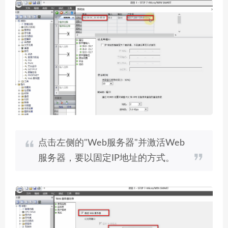
点击左侧的"Web服务器"并激活Web
服务器，要以固定IP地址的方式。