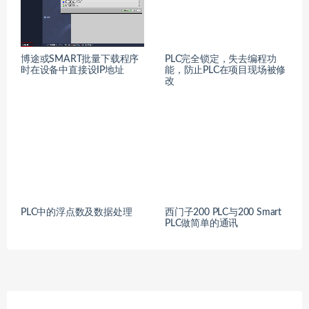
博途或SMART批量下载程序
PLC完全锁定，失去编程功
时在设备中直接设IP地址
能，防止PLC在项目现场被修
改
PLC中的浮点数及数据处理
西门子200 PLC与200 Smart
PLC做简单的通讯