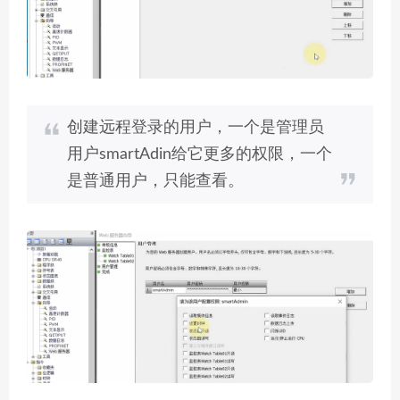
创建远程登录的用户，一个是管理员
用户smartAdin给它更多的权限，一个
是普通用户，只能查看。