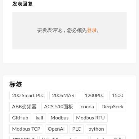
发表回复
要发表评论，您必须先
登录
。
标签
200 Smart PLC
200SMART
1200PLC
1500
ABB变频器
ACS 510面板
conda
DeepSeek
GitHub
kali
Modbus
Modbus RTU
Modbus TCP
OpenAI
PLC
python