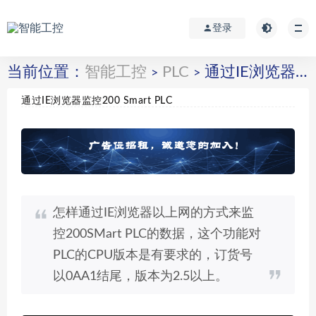
登录
当前位置：
智能工控
PLC
通过IE浏览器监控200 Smart PLC
>
>
通过IE浏览器监控200 Smart PLC
怎样通过IE浏览器以上网的方式来监
控200SMart PLC的数据，这个功能对
PLC的CPU版本是有要求的，订货号
以0AA1结尾，版本为2.5以上。