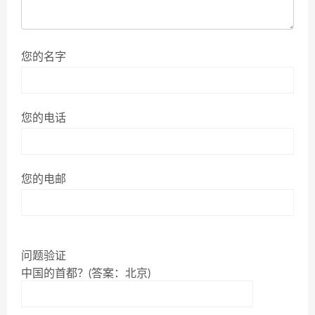
您的名字
您的电话
您的电邮
问题验证
中国的首都？(答案：北京)