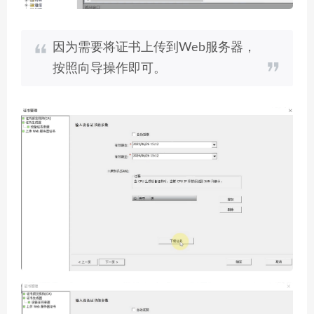
因为需要将证书上传到Web服务器，
按照向导操作即可。