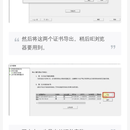
然后将这两个证书导出。稍后IE浏览
器要用到。