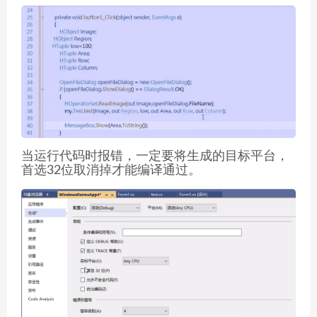
当运行代码时报错，一定要将生成的目标平台，
首选32位取消掉才能编译通过。