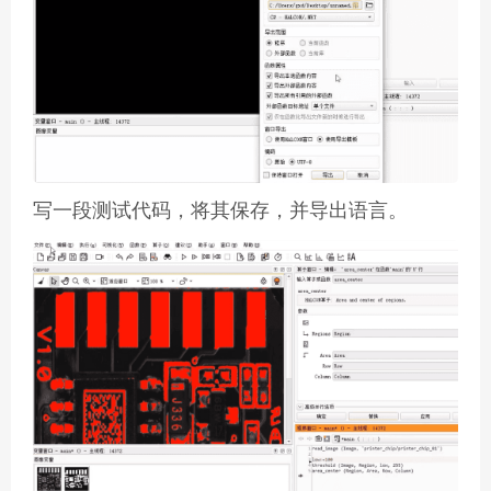
写一段测试代码，将其保存，并导出语言。