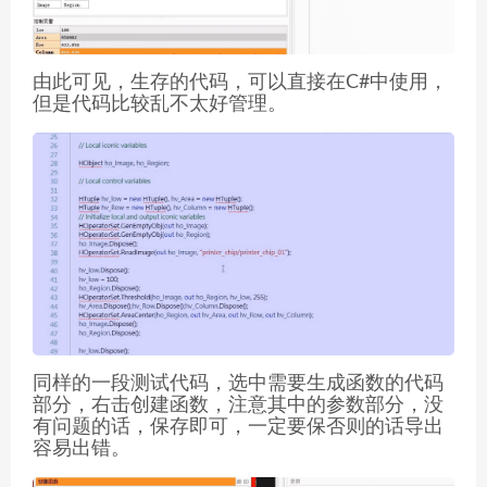
由此可见，生存的代码，可以直接在C#中使用，
但是代码比较乱不太好管理。
同样的一段测试代码，选中需要生成函数的代码
部分，右击创建函数，注意其中的参数部分，没
有问题的话，保存即可，一定要保否则的话导出
容易出错。