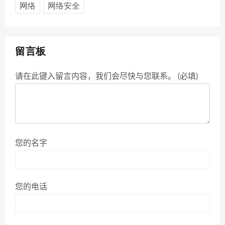
网络
网络安全
留言板
请在此键入留言内容，我们会尽快与您联系。 (必填)
您的名字
您的电话