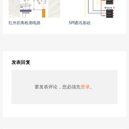
红外距离检测电路
SPI通讯基础
发表回复
要发表评论，您必须先
登录
。