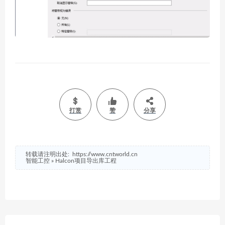
打赏
赞
分享
转载请注明出处:
https://www.cntworld.cn
智能工控
»
Halcon项目导出库工程