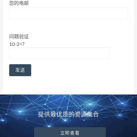
您的电邮
问题验证
10-2=？
提供最优质的资源集合
立即查看