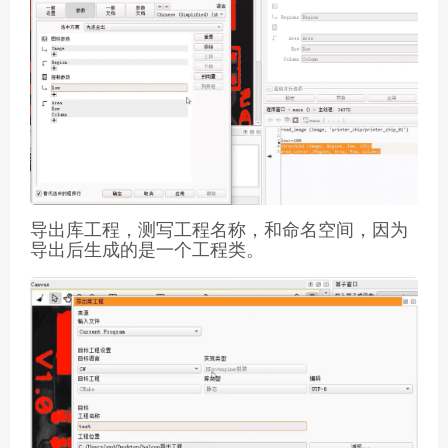
导出库工程，测写工程名称，和命名空间，因为
导出后生成的是一个工程类。