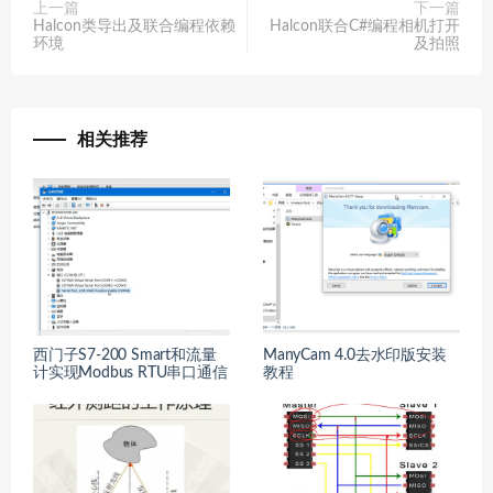
上一篇
下一篇
Halcon类导出及联合编程依赖
Halcon联合C#编程相机打开
环境
及拍照
相关推荐
西门子S7-200 Smart和流量
ManyCam 4.0去水印版安装
计实现Modbus RTU串口通信
教程