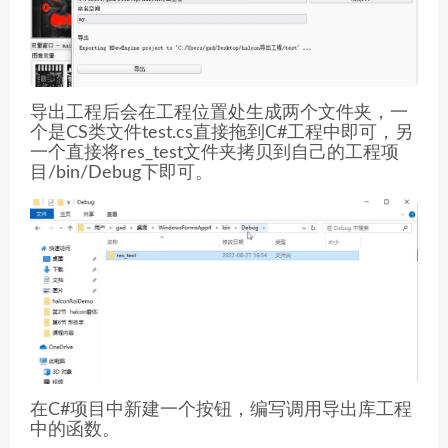
导出工程后会在工程位置处生成两个文件夹，一
个是CS类文件test.cs直接拖到C#工程中即可，另
一个直接将res_test文件夹拷贝到自己的工程项
目/bin/Debug下即可。
在C#项目中新建一个按钮，编写调用导出库工程
中的函数。