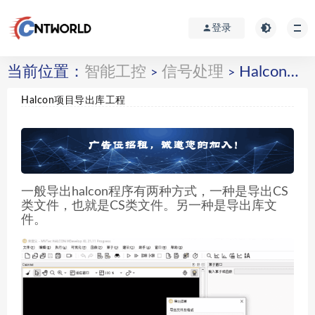
登录
当前位置：
智能工控
信号处理
Halcon项目导出库工程
>
>
Halcon项目导出库工程
一般导出halcon程序有两种方式，一种是导出CS
类文件，也就是CS类文件。另一种是导出库文
件。