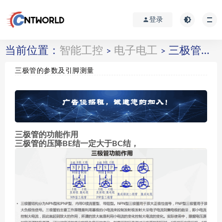
登录
当前位置：
智能工控
电子电工
三极管的参数及引脚测量
>
>
三极管的参数及引脚测量
三极管的功能作用
三极管的压降BE结一定大于BC结，