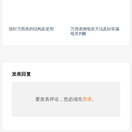
指针万用表的结构及使用
万用表测电容方法及好坏漏
电等判断
发表回复
要发表评论，您必须先
登录
。