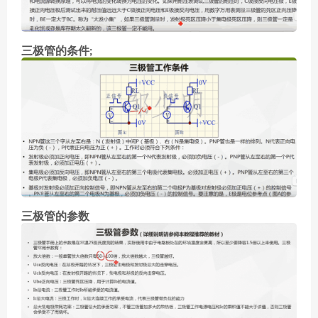
三极管的条件;
三极管的参数