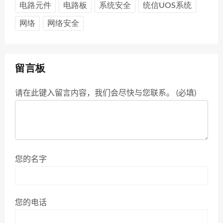
电路元件
电路板
系统安全
统信UOS系统
网络
网络安全
留言板
请在此键入留言内容，我们会尽快与您联系。 (必填)
您的名字
您的电话