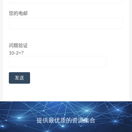
您的电邮
问题验证
10-2=？
提供最优质的资源集合