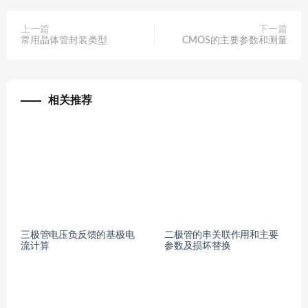
上一篇
下一篇
常用晶体管封装类型
CMOS的主要参数和测量
相关推荐
三极管电压负反馈的基极电
二极管的串关联作用和主要
流计算
参数及损坏替换