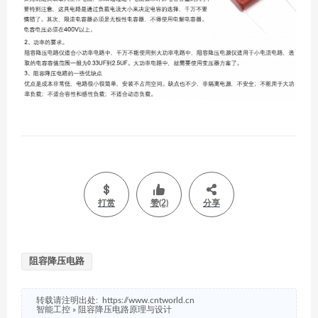
打赏
赞(2)
分享
阻容降压电路
转载请注明出处:
https://www.cntworld.cn
智能工控
»
阻容降压电路原理与设计