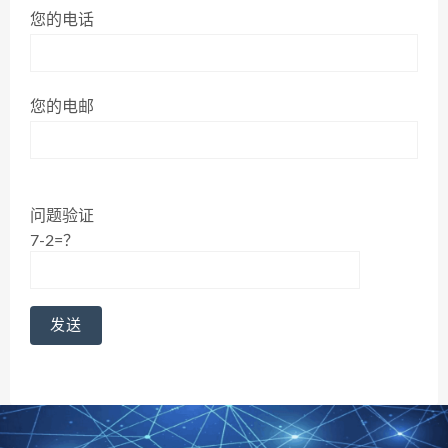
您的电话
您的电邮
问题验证
7-2=？