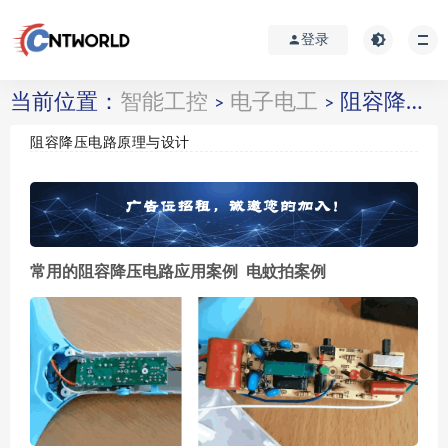
登录
当前位置：
智能工控
电子电工
阻容降压电路原理与设计
>
>
阻容降压电路原理与设计
常用的阻容降压电路应用案例 电蚊拍案例