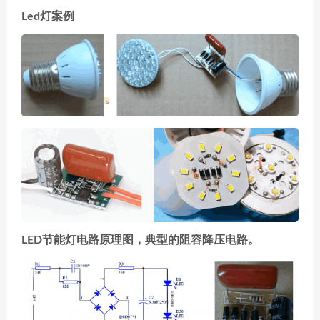
Led灯案例
LED节能灯电路原理图，典型的阻容降压电路。