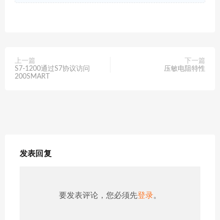
上一篇
下一篇
S7-1200通过S7协议访问
压敏电阻特性
200SMART
发表回复
要发表评论，您必须先
登录
。