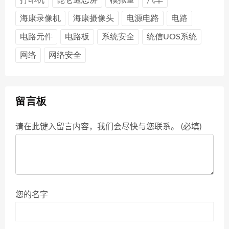
海康录像机
海康摄像头
电源电路
电路
电路元件
电路板
系统安全
统信UOS系统
网络
网络安全
留言板
请在此键入留言内容，我们会尽快与您联系。 (必填)
您的名字