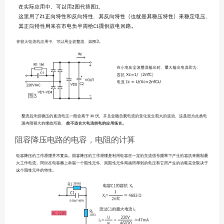
阻容降压电路的电容，电阻的计算