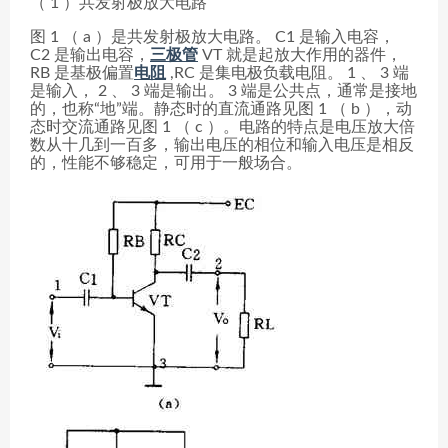
（ 1 ）共发射极放大电路
图 1 （ a ）是共发射极放大电路。 C1 是输入电容，
C2 是输出电容，
三极管
VT 就是起放大作用的器件，
RB 是基极偏置
电阻
,RC 是集电极负载电阻。 1 、 3 端
是输入， 2 、 3 端是输出。 3 端是公共点，通常是接地
的，也称“地”端。静态时的直流通路见图 1 （ b ），动
态时交流通路见图 1 （ c ）。电路的特点是电压放大倍
数从十几到一百多，输出电压的相位和输入电压是相反
的，性能不够稳定，可用于一般场合。