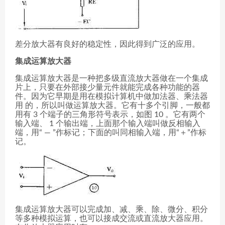
差分放大器有良好的稳定性，因此得到广泛的应用。
集成运算放大器
集成运算放大器是一种把多级直流放大器做在一个集成
片上，只要在外部接少量元件就能完成各种功能的器
件。因为它早期是用在模拟计算机中做加法器、乘法器
用 的，所以叫做运算放大器。它有十多个引脚，一般都
用有 3 个端子的三角形符号表示，如图 10 。它有两个
输入端、 1 个输出端，上面那个输入端叫做反相输入
端，用“ — ”作标记；下面的叫同相输入端，用“＋”作标
记。
集成运算放大器可以完成加、减、乘、除、微分、积分
等多种模拟运算，也可以接成交流或直流放大器应用。