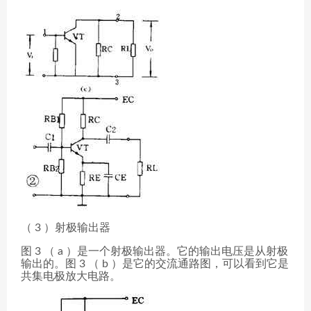
（ 3 ）射极输出器
图 3 （ a ）是一个射极输出器。它的输出电压是从射极
输出的。图 3 （ b ）是它的交流通路图，可以看到它是
共集电极放大电路。