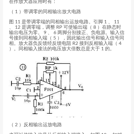
在作放大器应用时有：
（ 1 ）带调零的同相输出放大电路
图 11 是带调零端的同相输出运放电路。引脚 1 、 11
、 12 是调零端，调整 RP 可使输出端（ 8 ）在静态时
输出电压为零。 9 、 6 两脚分别接正、负电源。输入信
号接到同相输入端（ 5 ），因此输出信号和输入信号同
相。放大器负反馈经反馈电阻 R2 接到反相输入端（ 4
）。同相输入接法的电压放大倍数总是大于 1 的。
（ 2 ）反相输出运放电路