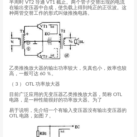
半周时 VT2 导通 VT1 截止。两个管子交替出现的电流
在输出变压器中合成，使负载上得到纯正的正弦波。这
种两管交替工作的形式叫做推挽电路。
乙类推挽放大器的输出功率较大，失真也小，效率也较
高，一般可达 60 ％。
（ 3 ） OTL 功率放大器
目前广泛应用的无变压器乙类推挽放大器，简称 OTL
电路，是一种性能很好的功率放大器。为了
易于说明，先介绍一个有输入变压器没有输出变压器的
OTL 电路，如图 7 。