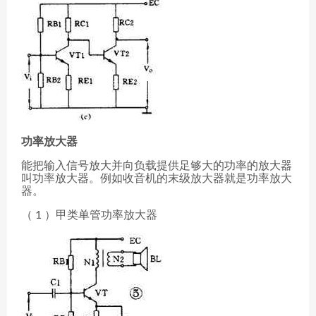
功率放大器
能把输入信号放大并向负载提供足够大的功率的放大器
叫功率放大器。例如收音机的末级放大器就是功率放大
器。
（ 1 ）甲类单管功率放大器