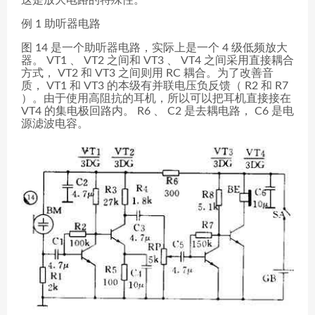
这是放大电路的特殊性。
例 1 助听器电路
图 14 是一个助听器电路，实际上是一个 4 级低频放大
器。 VT1 、 VT2 之间和 VT3 、 VT4 之间采用直接耦合
方式， VT2 和 VT3 之间则用 RC 耦合。为了改善音
质， VT1 和 VT3 的本级有并联电压负反馈（ R2 和 R7
）。由于使用高阻抗的耳机，所以可以把耳机直接接在
VT4 的集电极回路内。 R6 、 C2 是去耦电路， C6 是电
源滤波电容。