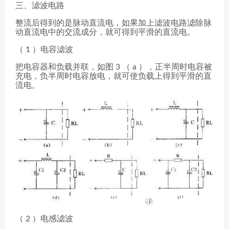
三、滤波电路
整流后得到的是脉动直流电，如果加上滤波电路滤除脉
动直流电中的交流成分，就可得到平滑的直流电。
（ 1 ）电容滤波
把电容器和负载并联，如图 3 （ a ），正半周时电容被
充电，负半周时电容放电，就可使负载上得到平滑的直
流电。
（ 2 ）电感滤波