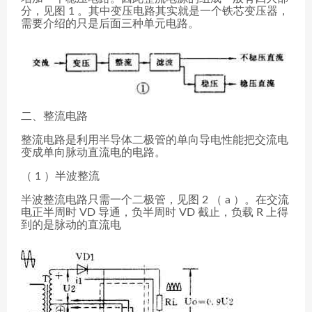
分，见图 1 。其中变压电路其实就是一个铁芯变压器，
需要介绍的只是后面三种单元电路。
二、整流电路
整流电路是利用半导体二极管的单向导电性能把交流电
变成单向脉动直流电的电路。
（ 1 ）半波整流
半波整流电路只需一个二极管，见图 2 （ a ）。在交流
电正半周时 VD 导通，负半周时 VD 截止，负载 R 上得
到的是脉动的直流电