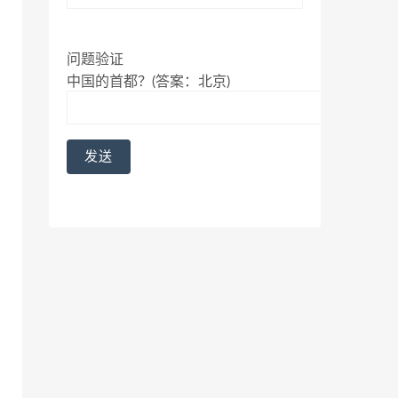
问题验证
中国的首都？(答案：北京)