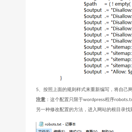
5、按照上面的规则样式来重新编写，将自己
注意
：这个配置只限于wordpress程序robot
另一种修改配置的方法，进入网站的根目录找到rob