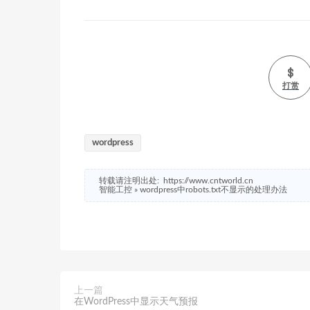
打赏
wordpress
转载请注明出处:
https://www.cntworld.cn
智能工控
»
wordpress中robots.txt不显示的处理办法
上一篇
在WordPress中显示天气预报