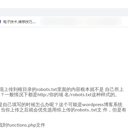
现上传到根目录的robots.txt里面的内容根本就不是 自己所上
一般情况下都是http:/你的域 名/robots.txt这种样式的。
者不是自己填写的时候怎么办呢？这个可能是wordpress博客系统
当你上传之后就会优先选用你上传的robots..txt文 件，但是有
unctions.php文件