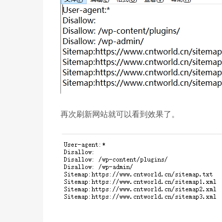
再次刷新网站就可以看到效果了。