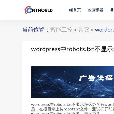
首页
变频器
当前位置：
智能工控
其它
wordp
>
>
wordpress中robots.txt
wordpress中robots.txt不显示怎么办？
后，在根目录上传robots.xt文件，测试
wordpress中robots.txt不显示怎么办？