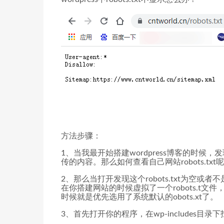
方法步骤：
1、当我最开始搭建wordpress博客的时候，发
传的内容。那么如何查看自己网站robots.txt呢？
2、那么当打开发现这个robots.txt为空或
在你搭建网站的时候虚拟了一个robots.t文件，
时候就是优先选用了系统默认的obots.xt了。
3、首先打开你的程序，在wp-includes目录下找到f