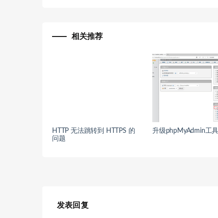
相关推荐
HTTP 无法跳转到 HTTPS 的
升级phpMyAdmin工
问题
发表回复