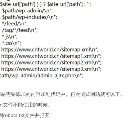
网站需要添加的内容加到代码中。再次测试网站就可以了。
s.txt文件不能使用的时候。
ots.txt文件并打开