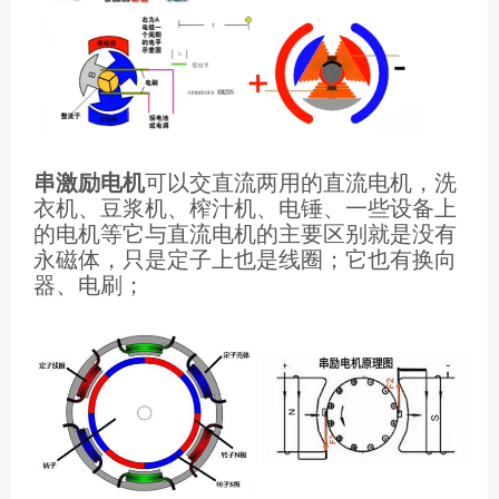
串激励电机
可以交直流两用的直流电机，洗
衣机、豆浆机、榨汁机、电锤、一些设备上
的电机等它与直流电机的主要区别就是没有
永磁体，只是定子上也是线圈；它也有换向
器、电刷；