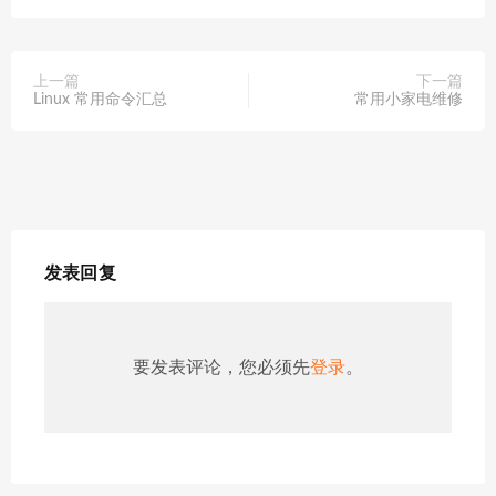
上一篇
下一篇
Linux 常用命令汇总
常用小家电维修
发表回复
要发表评论，您必须先
登录
。