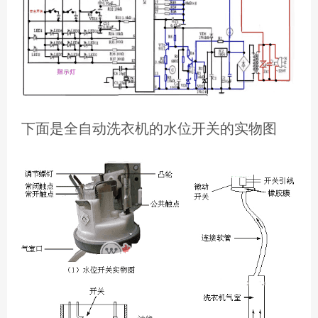
下面是全自动洗衣机的水位开关的实物图