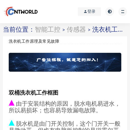
登录
当前位置：
智能工控
传感器
洗衣机工作原理及常见故障
>
>
洗衣机工作原理及常见故障
双桶洗衣机工作框图
由于安装结构的原因，脱水电机易进水，
所以易损坏；也容易导致漏电故障。
脱水机是由门开关控制，这个门开关一般