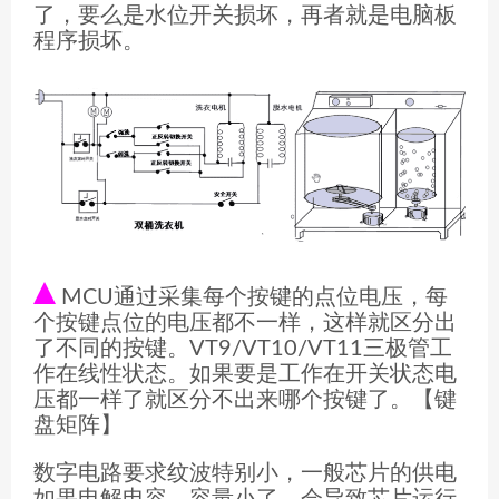
了，要么是水位开关损坏，再者就是电脑板
程序损坏。
MCU通过采集每个按键的点位电压，每
个按键点位的电压都不一样，这样就区分出
了不同的按键。VT9/VT10/VT11三极管工
作在线性状态。如果要是工作在开关状态电
压都一样了就区分不出来哪个按键了。【键
盘矩阵】
数字电路要求纹波特别小，一般芯片的供电