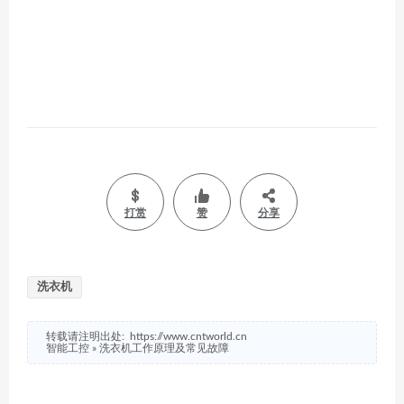
打赏
赞
分享
洗衣机
转载请注明出处:
https://www.cntworld.cn
智能工控
»
洗衣机工作原理及常见故障