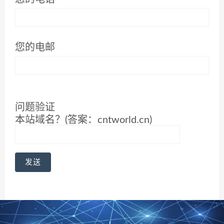
您的电邮
问题验证
本站域名？(答案：cntworld.cn)