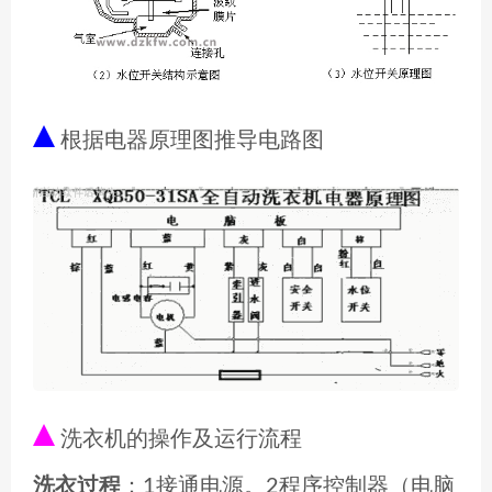
根据电器原理图推导电路图
洗衣机的操作及运行流程
洗衣过程
：1接通电源。2程序控制器（电脑