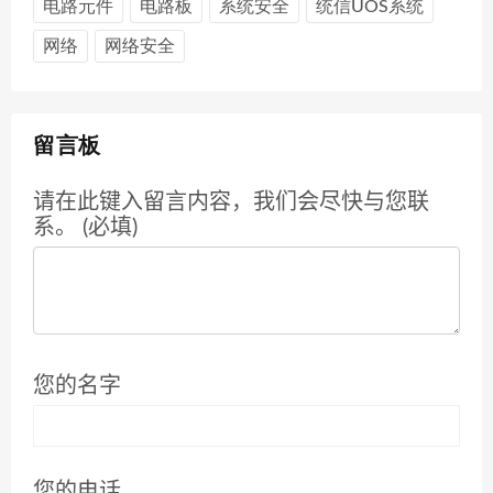
电路元件
电路板
系统安全
统信UOS系统
网络
网络安全
留言板
请在此键入留言内容，我们会尽快与您联
系。 (必填)
您的名字
您的电话