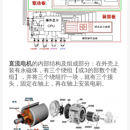
直流电机
的内部结构及组成部分；在外壳上
装有永磁体，有三个绕组【或3的部数个绕
组】，并将三个绕组拧一块，就有三个接
头，固定在轴上，再在轴上安装电刷。