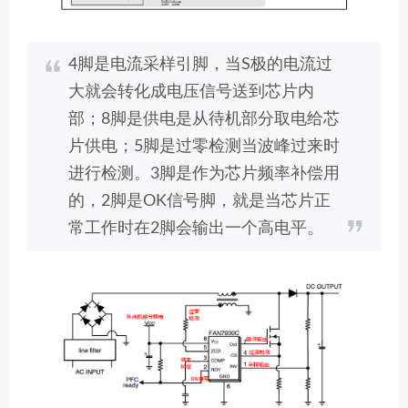
4脚是电流采样引脚，当S极的电流过
大就会转化成电压信号送到芯片内
部；8脚是供电是从待机部分取电给芯
片供电；5脚是过零检测当波峰过来时
进行检测。3脚是作为芯片频率补偿用
的，2脚是OK信号脚，就是当芯片正
常工作时在2脚会输出一个高电平。