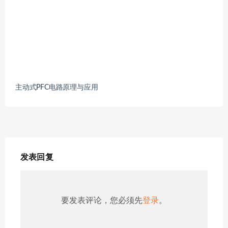
主动式PFC电路原理与应用
发表回复
要发表评论，您必须先
登录
。