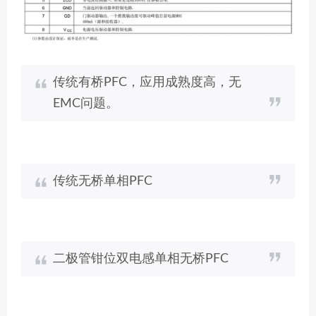
传统有桥PFC，应用成熟度高，无
EMC问题。
传统无桥单相PFC
二极管钳位双电感单相无桥PFC