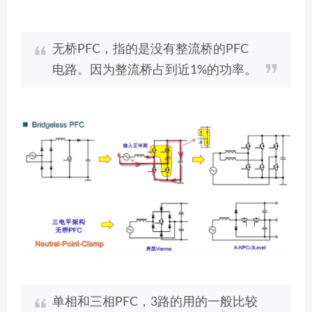
无桥PFC，指的是没有整流桥的PFC
电路。因为整流桥占到近1%的功率。
单相和三相PFC，3路的用的一般比较