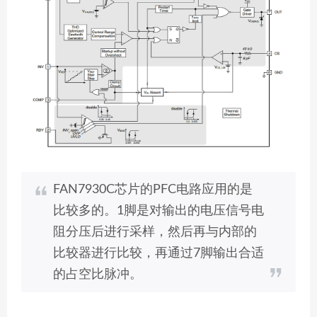
FAN7930C芯片的PFC电路应用的是
比较多的。1脚是对输出的电压信号电
阻分压后进行采样，然后再与内部的
比较器进行比较，再通过7脚输出合适
的占空比脉冲。