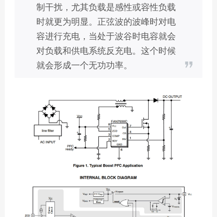
制干扰，尤其负载是感性或容性负载
时就更为明显。正弦波的波峰时对电
容进行充电，当处于波谷时电容就会
对负载和供电系统反充电。这个时候
就会形成一个无功功率。