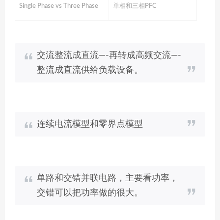
Single Phase vs Three Phase
单相和三相PFC
交流整流成直流—-再转成高频交流—-
整流成直流供给负载设备。
连续电流模型和零界点模型
单路和交错并联电路，主要看功率，
交错可以把功率做的很大。