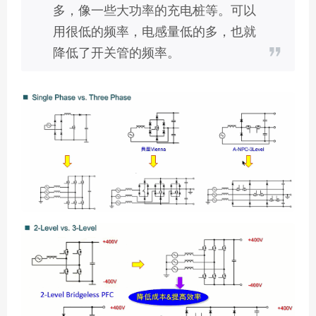
多，像一些大功率的充电桩等。可以
用很低的频率，电感量低的多，也就
降低了开关管的频率。