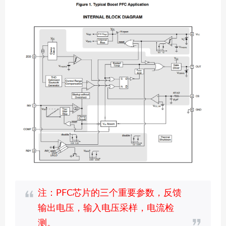
注：PFC芯片的三个重要参数，反馈
输出电压，输入电压采样，电流检
测。