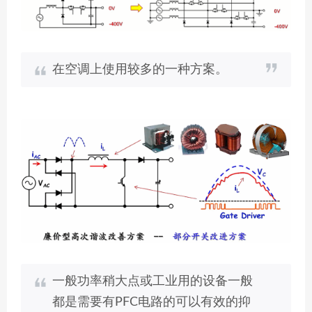
在空调上使用较多的一种方案。
一般功率稍大点或工业用的设备一般
都是需要有PFC电路的可以有效的抑