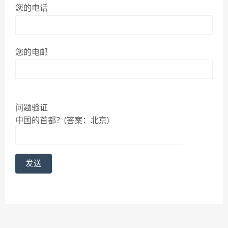
您的电话
您的电邮
问题验证
中国的首都？(答案：北京)