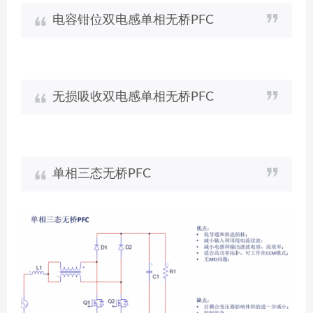
电容钳位双电感单相无桥PFC
无损吸收双电感单相无桥PFC
单相三态无桥PFC