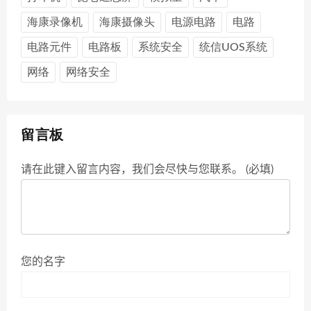
海康录像机
海康摄像头
电源电路
电路
电路元件
电路板
系统安全
统信UOS系统
网络
网络安全
留言板
请在此键入留言内容，我们会尽快与您联系。 (必填)
您的名字