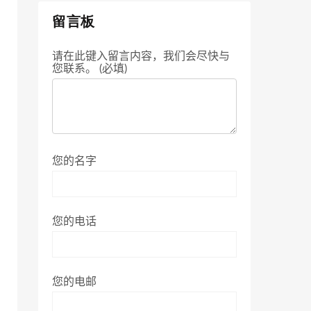
留言板
请在此键入留言内容，我们会尽快与
您联系。 (必填)
您的名字
您的电话
您的电邮