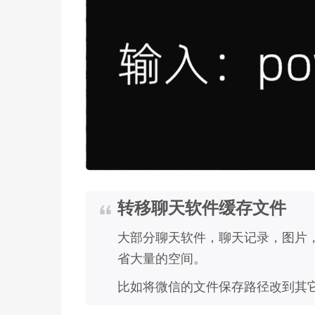
转移聊天软件缓存文件
大部分聊天软件，聊天记录，图片
省大量的空间。
比如将微信的文件保存路径改到其