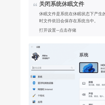
关闭系统休眠文件
休眠文件是系统在休眠状态下产生
时文件依旧会保存在系统当中。
打开设置—点击存储