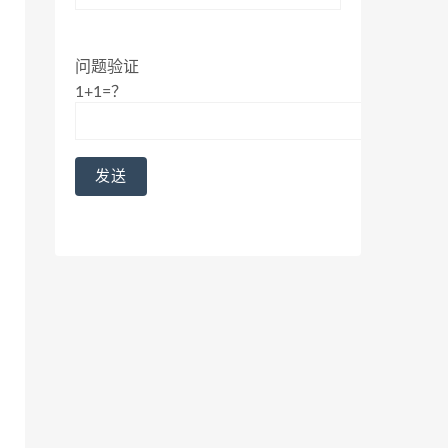
问题验证
1+1=？