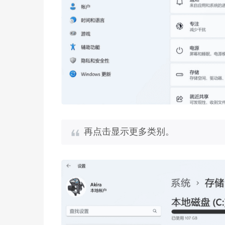
再点击显示更多类别。