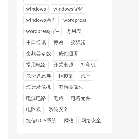
windows
windows优化
windows操作
wordpress
wordpress插件
万用表
串口通讯
博途
变频器
变频器参数
威伦通屏
常用电路
开关电源
打印机
昆仑通态屏
模拟量
汽车
海康录像机
海康摄像头
电源电路
电路
电路元件
电路板
系统安全
统信UOS系统
网络
网络安全