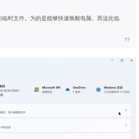
的临时文件。为的是能够快速唤醒电脑。而这此临