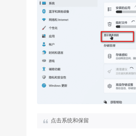
点击系统和保留