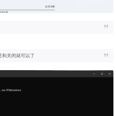
是和关闭就可以了