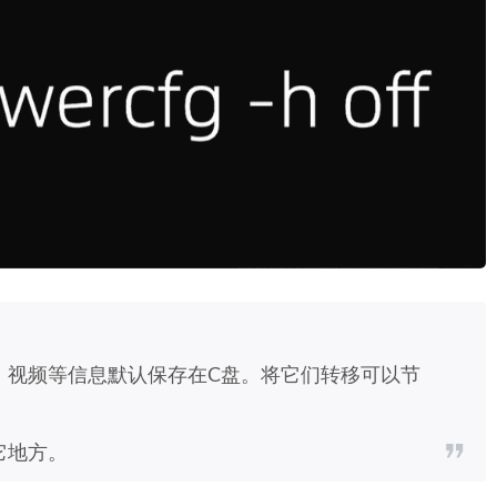
，视频等信息默认保存在C盘。将它们转移可以节
它地方。