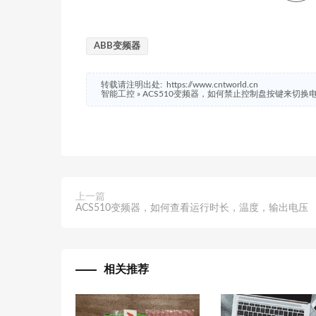
ABB变频器
转载请注明出处:
https://www.cntworld.cn
智能工控
»
ACS510变频器，如何禁止控制盘按键来切换
上一篇
ACS510变频器，如何查看运行时长，温度，输出电压
相关推荐