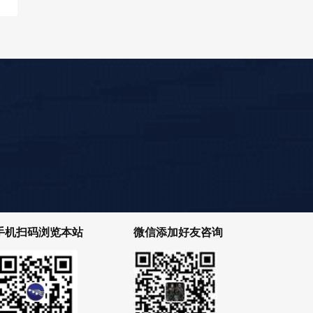
手机扫码浏览本站
微信添加好友咨询