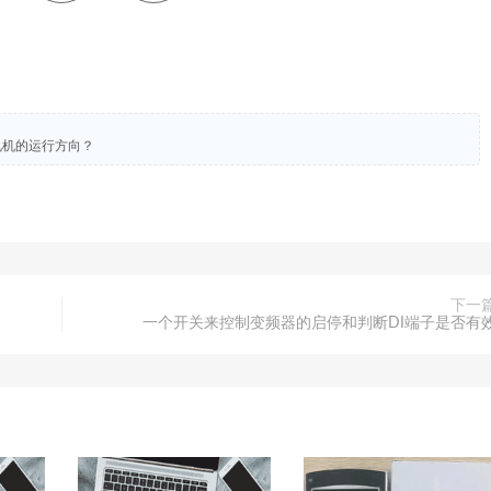
电机的运行方向？
下一
一个开关来控制变频器的启停和判断DI端子是否有