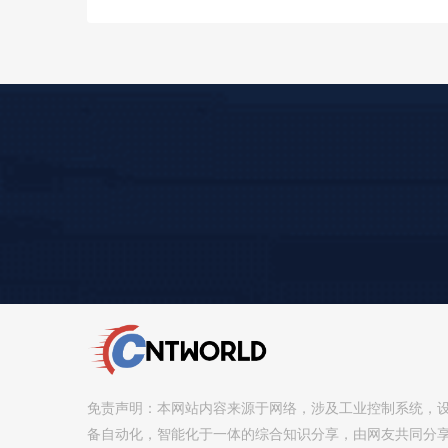
免责声明：本网站内容来源于网络，涉及工业控制系统，
备自动化，智能化于一体的综合知识分享，由网友共同分