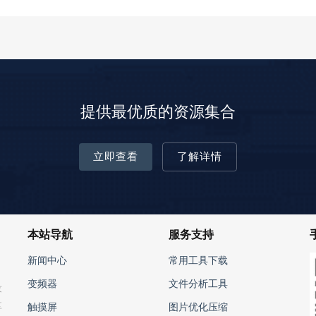
提供最优质的资源集合
立即查看
了解详情
本站导航
服务支持
新闻中心
常用工具下载
变频器
文件分析工具
设
享
触摸屏
图片优化压缩