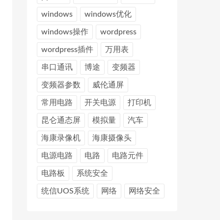
windows
windows优化
windows操作
wordpress
wordpress插件
万用表
串口通讯
博途
变频器
变频器参数
威伦通屏
常用电路
开关电源
打印机
昆仑通态屏
模拟量
汽车
海康录像机
海康摄像头
电源电路
电路
电路元件
电路板
系统安全
统信UOS系统
网络
网络安全