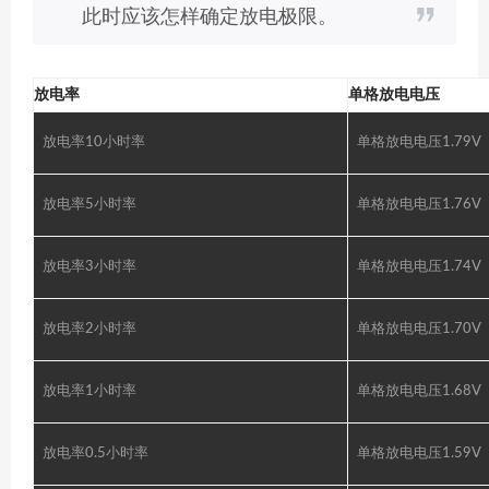
此时应该怎样确定放电极限。
放电率
单格放电电压
放电率10小时率
单格放电电压1.79V
放电率5小时率
单格放电电压1.76V
放电率3小时率
单格放电电压1.74V
放电率2小时率
单格放电电压1.70V
放电率1小时率
单格放电电压1.68V
放电率0.5小时率
单格放电电压1.59V