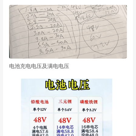
电池充电电压及满电电压