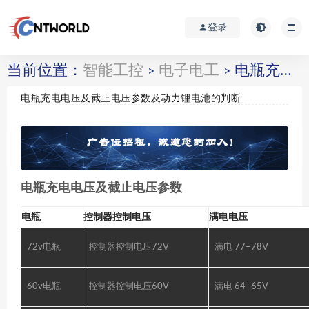
登录
当前位置：
智能工控
电子电工
电瓶充电电压及截止电压参数及动力锂电池的判断
>
>
电瓶充电电压及截止电压参数及动力锂电池的判断
电瓶充电电压及截止电压参数
电瓶
控制器控制电压
满电电压
72v电瓶
控制器控制电压72V
满电 77–78V
60v电瓶
控制器控制电压60V
满电 64–65V