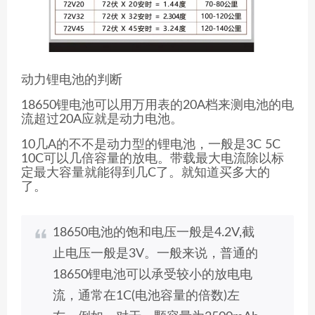
动力锂电池的判断
18650锂电池可以用万用表的20A档来测电池的电
流超过20A应就是动力电池。
10几A的不不是动力型的锂电池，一般是3C 5C
10C可以几倍容量的放电。带载最大电流除以标
定最大容量就能得到几C了。就知道买多大的
了。
18650电池的饱和电压一般是4.2V,截
止电压一般是3V。一般来说，普通的
18650锂电池可以承受较小的放电电
流，通常在1C(电池容量的倍数)左