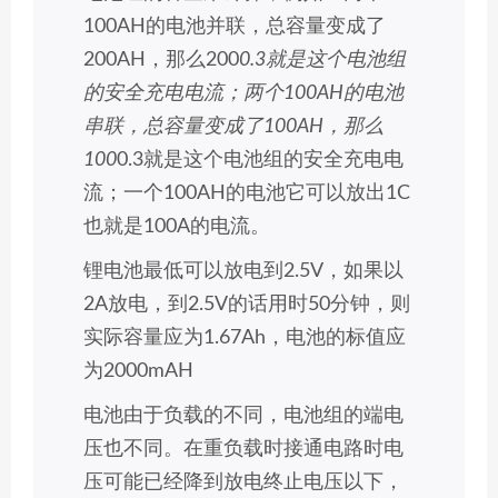
100AH的电池并联，总容量变成了
200AH，那么200
0.3就是这个电池组
的安全充电电流；两个100AH的电池
串联，总容量变成了100AH，那么
100
0.3就是这个电池组的安全充电电
流；一个100AH的电池它可以放出1C
也就是100A的电流。
锂电池最低可以放电到2.5V，如果以
2A放电，到2.5V的话用时50分钟，则
实际容量应为1.67Ah，电池的标值应
为2000mAH
电池由于负载的不同，电池组的端电
压也不同。在重负载时接通电路时电
压可能已经降到放电终止电压以下，