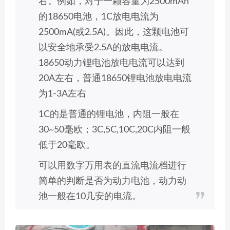
右。例如，对于一颗容量为2500mAh
的18650电池，1C放电电流为
2500mA(或2.5A)。因此，这颗电池可
以安全地承受2.5A的放电电流。
18650动力锂电池放电电流可以达到
20A左右，普通18650锂电池放电电流
为1-3A左右
1C的是普通的锂电池，内阻一般在
30~50毫欧；3C,5C,10C,20C内阻一般
低于20毫欧。
可以用数字万用表的直流电流档进行
简单的判断是否为动力电池，动力动
池一般在10几安的电流。