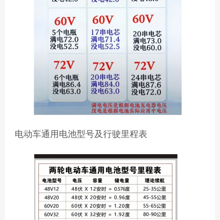
电动车通用电池型号及行驶里程表