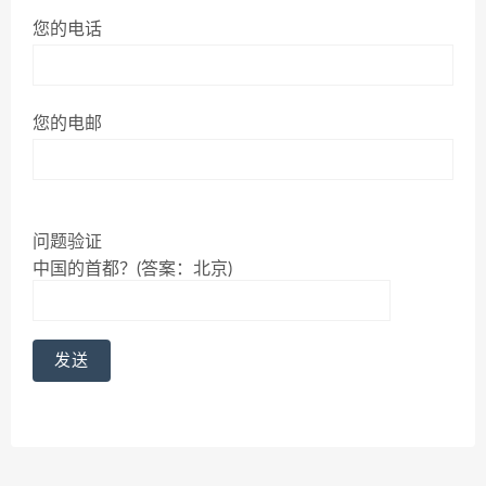
您的电话
您的电邮
问题验证
中国的首都？(答案：北京)