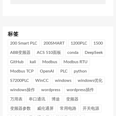
标签
200 Smart PLC
200SMART
1200PLC
1500
ABB变频器
ACS 510面板
conda
DeepSeek
GitHub
kali
Modbus
Modbus RTU
Modbus TCP
OpenAI
PLC
python
S7200PLC
WinCC
windows
windows优化
windows操作
wordpress
wordpress插件
万用表
串口通讯
博途
变频器
变频器参数
威伦通屏
常用电路
开关电源