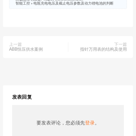
智能工控
»
电瓶充电电压及截止电压参数及动力锂电池的判断
上一篇
下一篇
ABB恒压供水案例
指针万用表的结构及使用
发表回复
要发表评论，您必须先
登录
。