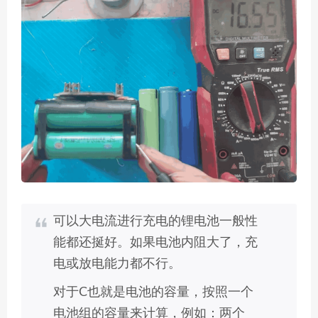
可以大电流进行充电的锂电池一般性
能都还挻好。如果电池内阻大了，充
电或放电能力都不行。
对于C也就是电池的容量，按照一个
电池组的容量来计算，例如：两个