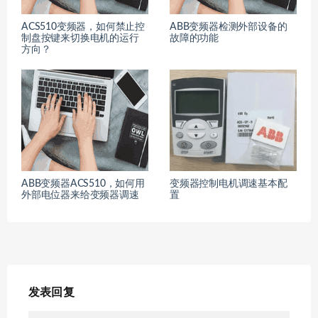
ACS510变频器，如何禁止控
ABB变频器检测外部设备的
制盘按键来切换电机的运行
故障的功能
方向？
ABB变频器ACS510，如何用
变频器控制电机调速基本配
外部电位器来给变频器调速
置
发表回复