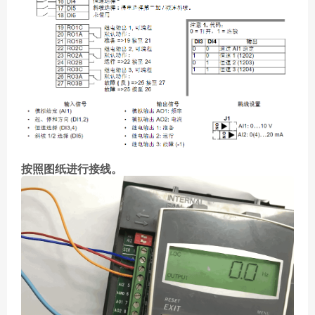
按照图纸进行接线。