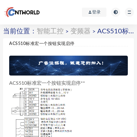
登录
当前位置：
智能工控
变频器
ACS510标准宏一个按钮实现启停
>
>
ACS510标准宏一个按钮实现启停
ACS510标准宏一个按钮实现启停**