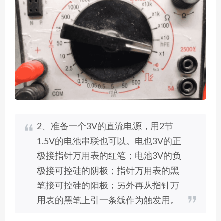
2、准备一个3V的直流电源，用2节
1.5V的电池串联也可以。电也3V的正
极接指针万用表的红笔；电池3V的负
极接可控硅的阴极；指针万用表的黑
笔接可控硅的阳极；另外再从指针万
用表的黑笔上引一条线作为触发用。