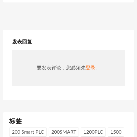
发表回复
要发表评论，您必须先
登录
。
标签
200 Smart PLC
200SMART
1200PLC
1500