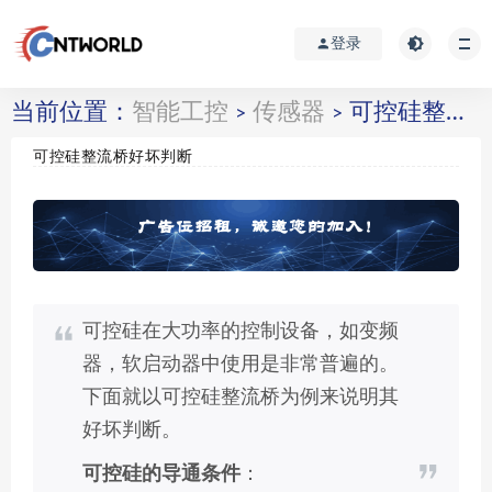
登录
当前位置：
智能工控
传感器
可控硅整流桥好坏判断
>
>
可控硅整流桥好坏判断
可控硅在大功率的控制设备，如变频
器，软启动器中使用是非常普遍的。
下面就以可控硅整流桥为例来说明其
好坏判断。
可控硅的导通条件
：