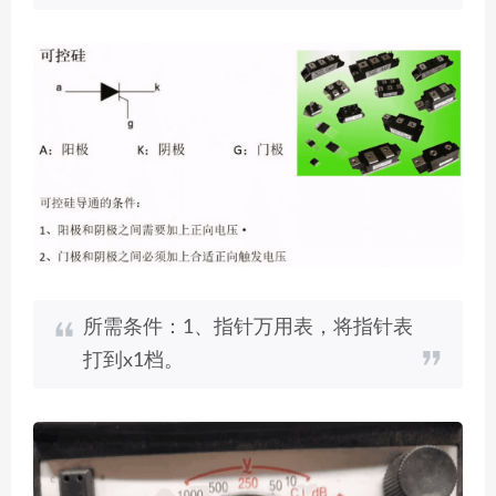
所需条件：1、指针万用表，将指针表
打到x1档。