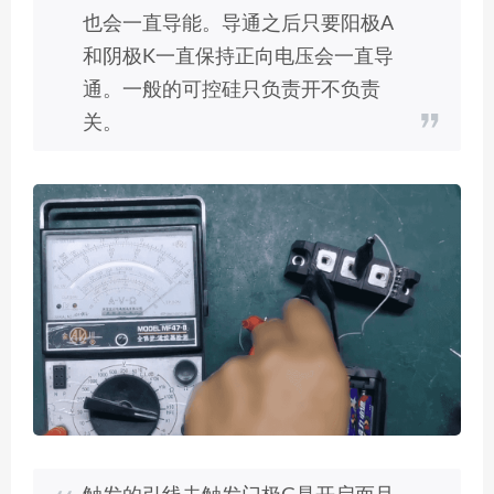
也会一直导能。导通之后只要阳极A
和阴极K一直保持正向电压会一直导
通。一般的可控硅只负责开不负责
关。