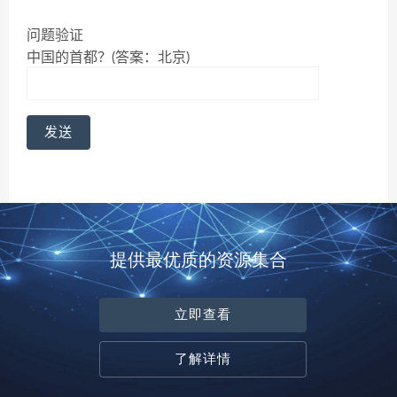
问题验证
中国的首都？(答案：北京)
提供最优质的资源集合
立即查看
了解详情