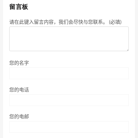
留言板
请在此键入留言内容，我们会尽快与您联系。 (必填)
您的名字
您的电话
您的电邮