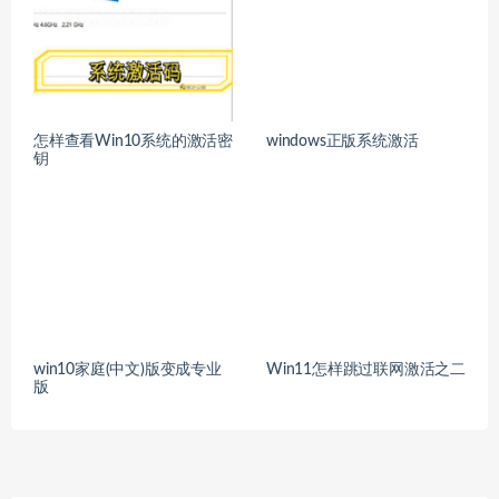
怎样查看Win10系统的激活密
windows正版系统激活
钥
win10家庭(中文)版变成专业
Win11怎样跳过联网激活之二
版