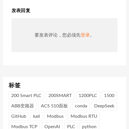
发表回复
要发表评论，您必须先
登录
。
标签
200 Smart PLC
200SMART
1200PLC
1500
ABB变频器
ACS 510面板
conda
DeepSeek
GitHub
kali
Modbus
Modbus RTU
Modbus TCP
OpenAI
PLC
python