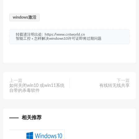
windows激活
转载请注明出处:
https://www.cntworld.cn
智能工控
»
怎样解决windows10许可证即将过期问题
上一篇
下一篇
如何关闭win10 或win11系统
有线转无线共享
自带的杀毒软件
相关推荐