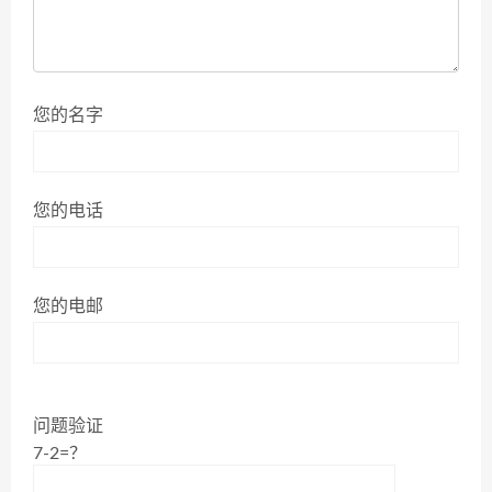
您的名字
您的电话
您的电邮
问题验证
7-2=？