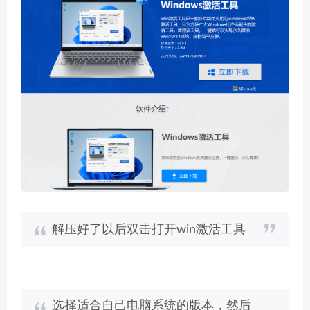
解压好了以后双击打开win激活工具
选择适合自己电脑系统的版本，然后