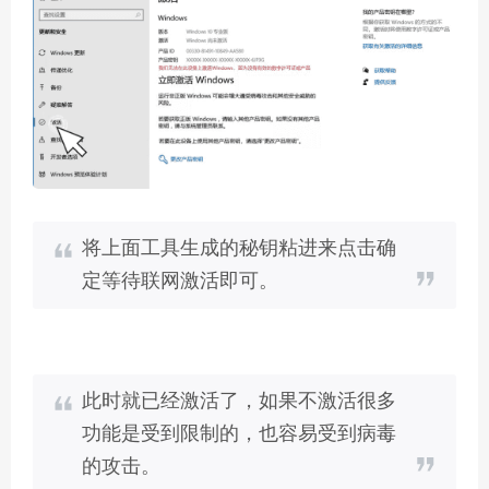
将上面工具生成的秘钥粘进来点击确
定等待联网激活即可。
此时就已经激活了，如果不激活很多
功能是受到限制的，也容易受到病毒
的攻击。