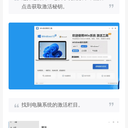
点击获取激活秘钥。
找到电脑系统的激活栏目。