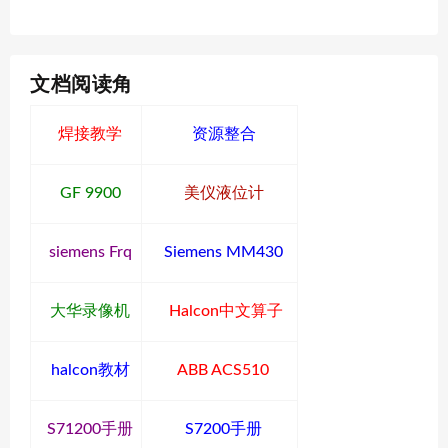
文档阅读角
焊接教学
资源整合
GF 9900
美仪液位计
siemens Frq
Siemens MM430
大华录像机
Halcon中文算子
halcon教材
ABB ACS510
S71200手册
S7200手册