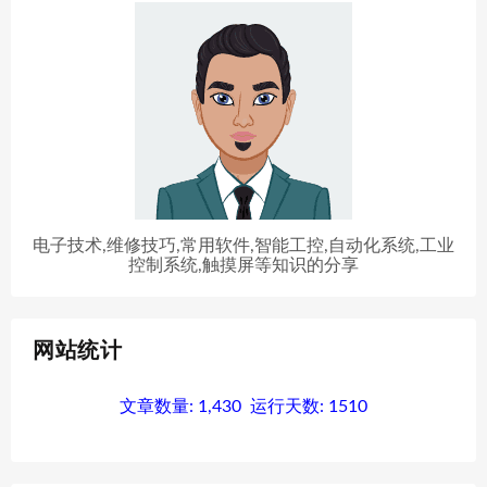
电子技术,维修技巧,常用软件,智能工控,自动化系统,工业
控制系统,触摸屏等知识的分享
网站统计
文章数量:
1,430
运行天数:
1510