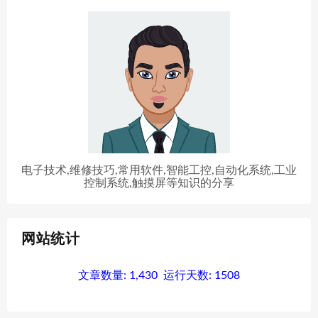
电子技术,维修技巧,常用软件,智能工控,自动化系统,工业
控制系统,触摸屏等知识的分享
网站统计
文章数量:
1,430
运行天数:
1508