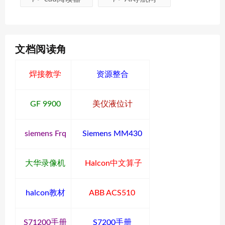
文档阅读角
焊接教学
资源整合
GF 9900
美仪液位计
siemens Frq
Siemens MM430
大华录像机
Halcon中文算子
halcon教材
ABB ACS510
S71200手册
S7200手册