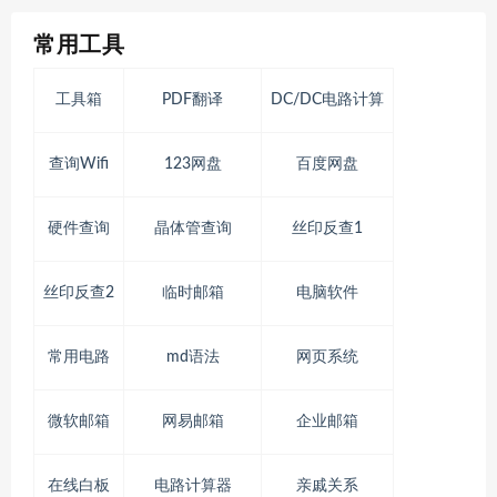
常用工具
工具箱
PDF翻译
DC/DC电路计算
查询Wifi
123网盘
百度网盘
硬件查询
晶体管查询
丝印反查1
丝印反查2
临时邮箱
电脑软件
常用电路
md语法
网页系统
微软邮箱
网易邮箱
企业邮箱
在线白板
电路计算器
亲戚关系