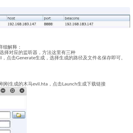
详细解释：
ication，选择对应的监听器，方法这里有三种
powershell，点击Generate生成，选择生成的路径及文件名保存即可。
le，选择刚刚生成的木马evil.hta，点击Launch生成下载链接