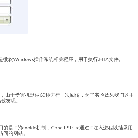
xe是微软Windows操作系统相关程序，用于执行.HTA文件。
行交互，由于受害机默认60秒进行一次回传，为了实验效果我们这里
易被发现。
的是IE的cookie机制，Cobalt Strike通过IE注入进程以继承用
访问的网站。