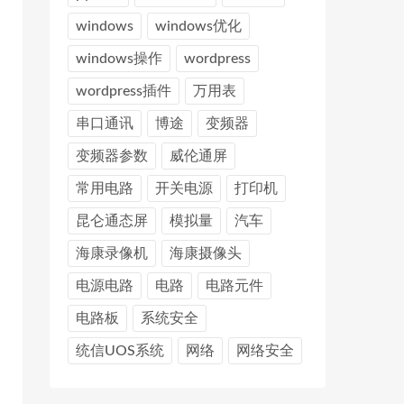
windows
windows优化
windows操作
wordpress
wordpress插件
万用表
串口通讯
博途
变频器
变频器参数
威伦通屏
常用电路
开关电源
打印机
昆仑通态屏
模拟量
汽车
海康录像机
海康摄像头
电源电路
电路
电路元件
电路板
系统安全
统信UOS系统
网络
网络安全