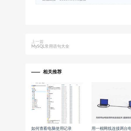
上一篇
MySQL常用语句大全
相关推荐
如何查看电脑使用记录
用一根网线连接两台