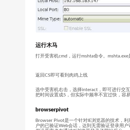
运行木马
打开受害机cmd，运行mshta命令。mshta.e
返回CS即可看到肉鸡上线
选中受害机右击，选择interact，即可进
把时间设置成5，但实际中频率不宜过快，容
browserpivot
Browser Pivot是一个针对IE浏览器的技术，利用
户的已验证Web会话，达到无需验证登录用户