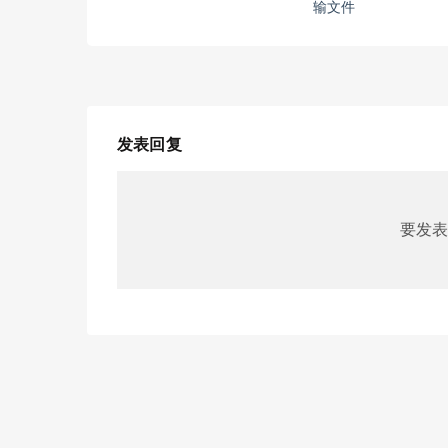
输文件
发表回复
要发表