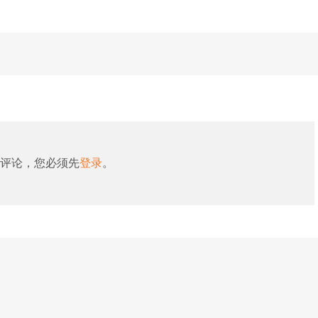
评论，您必须先
登录
。