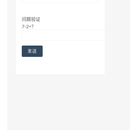
问题验证
7-2=？