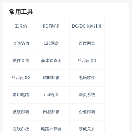
常用工具
工具箱
PDF翻译
DC/DC电路计算
查询Wifi
123网盘
百度网盘
硬件查询
晶体管查询
丝印反查1
丝印反查2
临时邮箱
电脑软件
常用电路
md语法
网页系统
微软邮箱
网易邮箱
企业邮箱
在线白板
电路计算器
亲戚关系