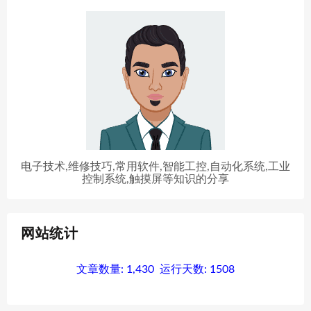
电子技术,维修技巧,常用软件,智能工控,自动化系统,工业
控制系统,触摸屏等知识的分享
网站统计
文章数量:
1,430
运行天数:
1508