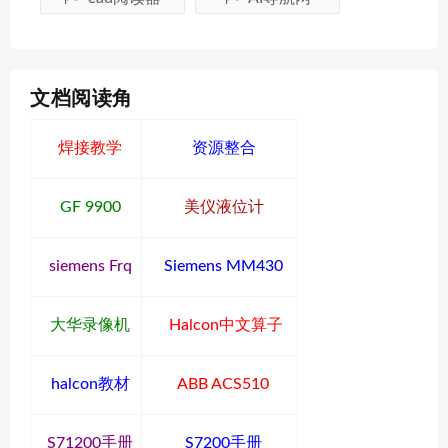
文档阅读角
焊接教学
资源整合
GF 9900
美仪液位计
siemens Frq
Siemens MM430
大华录像机
Halcon中文算子
halcon教材
ABB ACS510
S71200手册
S7200手册